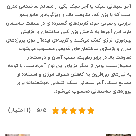
آجر سیمانی سبک یا آجر سبک یکی از مصالح ساختمانی مدرن
است که با وزن کم، مقاومت بالا، و ویژگی‌های عایق‌بندی
حرارتی و صوتی خود، کاربردهای گسترده‌ای در صنعت ساختمان
دارد. این آجرها به کاهش وزن کلی ساختمان و افزایش
بهره‌وری انرژی کمک می‌کنند و گزینه‌ای ایده‌آل برای پروژه‌های
مدرن و بازسازی ساختمان‌های قدیمی محسوب می‌شوند.
مقاومت بالا در برابر رطوبت، نصب آسان و دوست‌دار
محیط‌زیست بودن از دیگر مزایای این نوع آجرهاست. با توجه
به نیازهای روزافزون به کاهش مصرف انرژی و استفاده از
مصالح سبک، آجر سیمانی سبک انتخابی هوشمندانه برای
پروژه‌های ساختمانی محسوب می‌شود.
5/5 - (1 امتیاز)