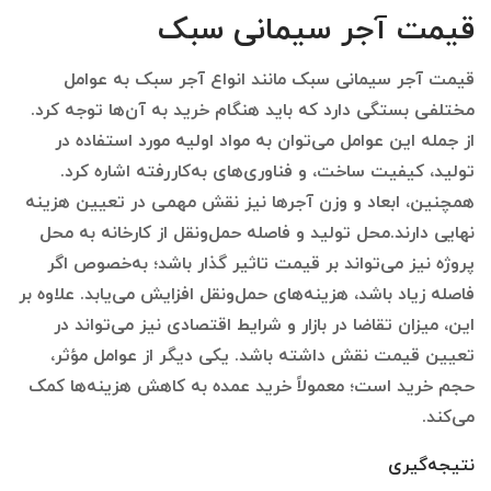
قیمت آجر سیمانی سبک
قیمت آجر سیمانی سبک مانند انواع آجر سبک به عوامل
مختلفی بستگی دارد که باید هنگام خرید به آن‌ها توجه کرد.
از جمله این عوامل می‌توان به مواد اولیه مورد استفاده در
تولید، کیفیت ساخت، و فناوری‌های به‌کاررفته اشاره کرد.
همچنین، ابعاد و وزن آجرها نیز نقش مهمی در تعیین هزینه
نهایی دارند.محل تولید و فاصله حمل‌ونقل از کارخانه به محل
پروژه نیز می‌تواند بر قیمت تاثیر گذار باشد؛ به‌خصوص اگر
فاصله زیاد باشد، هزینه‌های حمل‌ونقل افزایش می‌یابد. علاوه بر
این، میزان تقاضا در بازار و شرایط اقتصادی نیز می‌تواند در
تعیین قیمت نقش داشته باشد. یکی دیگر از عوامل مؤثر،
حجم خرید است؛ معمولاً خرید عمده به کاهش هزینه‌ها کمک
می‌کند.
نتیجه‌گیری