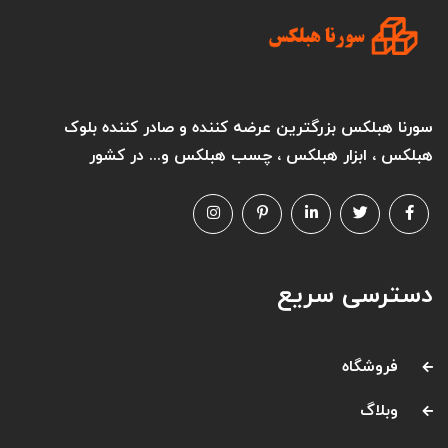
سورنا هبلکس بزرگترین عرضه کننده و صادر کننده بلوک
هبلکس ، ابزار هبلکس ، چسب هبلکس و... در کشور
دسترسی سریع
فروشگاه
وبلاگ