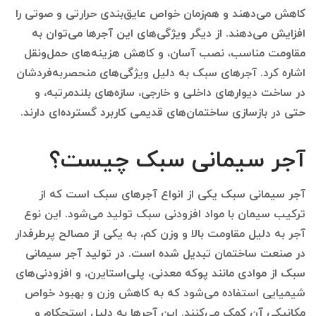
کاهش می‌دهند و هم‌زمان خواص عایق‌بندی حرارتی و صوتی را
افزایش می‌دهند. از دیگر ویژگی‌های این آجرها می‌توان به
مقاومت مناسب، نصب آسان، و کاهش هزینه‌های حمل‌ونقل
اشاره کرد. آجرهای سبک به دلیل ویژگی‌های منحصر‌به‌فردشان
در ساخت دیوارهای داخلی و خارجی، سازه‌های بلندمرتبه، و
حتی در بازسازی ساختمان‌های قدیمی کاربرد گسترده‌ای دارند.
آجر سیمانی سبک چیست؟
آجر سیمانی سبک یکی از انواع آجرهای سبک است که از
ترکیب سیمان با مواد افزودنی سبک تولید می‌شود. این نوع
آجر به دلیل مقاومت بالا و وزن کم، به یکی از مصالح پرطرفدار
در صنعت ساختمان تبدیل شده است. در تولید آجر سیمانی
سبک از موادی مانند پوکه معدنی، پلی‌استایرن، و افزودنی‌های
شیمیایی استفاده می‌شود که به کاهش وزن و بهبود خواص
مکانیکی آن کمک می‌کنند. این آجرها به دلیل استحکام و