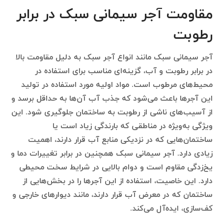
مقاومت آجر سیمانی سبک در برابر
رطوبت
آجر سیمانی سبک مانند انواع آجر سبک به دلیل مقاومت بالا
در برابر رطوبت و آب، گزینه‌ای مناسب برای استفاده در
محیط‌های مرطوب است. مواد اولیه مورد استفاده در تولید
این آجرها باعث می‌شود که جذب آب آن‌ها به حداقل برسد و
از آسیب‌های ناشی از رطوبت به ساختمان جلوگیری شود. این
ویژگی به‌ویژه در مناطقی که بارندگی زیاد است یا
ساختمان‌هایی که در نزدیکی منابع آب قرار دارند، اهمیت
زیادی دارد. آجر سیمانی سبک همچنین در برابر تغییرات دما و
یخ‌زدگی مقاوم است و دوام بالایی در شرایط سخت محیطی
دارد. این خاصیت، استفاده از این آجرها را در بخش‌هایی از
ساختمان که در معرض آب قرار دارند، مانند دیوارهای خارجی و
کف‌سازی، ایده‌آل می‌کند.