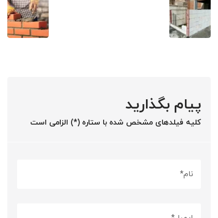
پیام بگذارید
کلیه فیلدهای مشخص شده با ستاره (*) الزامی است