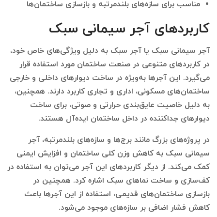
مناسب برای سازه‌های بلندمرتبه و بازسازی ساختمان‌ها
کاربردهای آجر سیمانی سبک
آجر سیمانی سبک یا آجر سبک به دلیل ویژگی‌های خاص خود،
در کاربردهای متنوعی در صنعت ساختمان مورد استفاده قرار
می‌گیرد. این آجرها به‌ویژه در ساخت دیوارهای داخلی و خارجی
ساختمان‌های مسکونی، اداری و تجاری کاربرد دارند. همچنین،
به دلیل خاصیت عایق‌بندی حرارتی و صوتی، برای ساخت
دیوارهای جداکننده در داخل ساختمان ایده‌آل هستند.
در پروژه‌های بزرگ مانند برج‌ها و سازه‌های بلندمرتبه، آجر
سیمانی سبک به کاهش وزن کلی ساختمان و افزایش ایمنی
کمک می‌کند. از دیگر کاربردهای این آجر می‌توان به استفاده در
کف‌سازی و ساخت نماهای سبک اشاره کرد. همچنین در
بازسازی ساختمان‌های قدیمی، استفاده از این آجرها باعث
کاهش فشار اضافی بر سازه‌های موجود می‌شود.