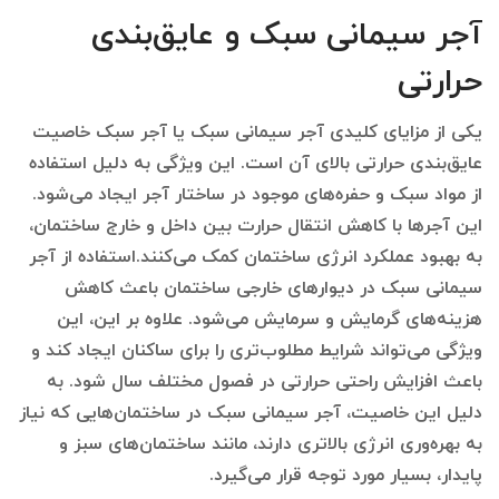
آجر سیمانی سبک و عایق‌بندی
حرارتی
یکی از مزایای کلیدی آجر سیمانی سبک یا آجر سبک خاصیت
عایق‌بندی حرارتی بالای آن است. این ویژگی به دلیل استفاده
از مواد سبک و حفره‌های موجود در ساختار آجر ایجاد می‌شود.
این آجرها با کاهش انتقال حرارت بین داخل و خارج ساختمان،
به بهبود عملکرد انرژی ساختمان کمک می‌کنند.استفاده از آجر
سیمانی سبک در دیوارهای خارجی ساختمان باعث کاهش
هزینه‌های گرمایش و سرمایش می‌شود. علاوه بر این، این
ویژگی می‌تواند شرایط مطلوب‌تری را برای ساکنان ایجاد کند و
باعث افزایش راحتی حرارتی در فصول مختلف سال شود. به
دلیل این خاصیت، آجر سیمانی سبک در ساختمان‌هایی که نیاز
به بهره‌وری انرژی بالاتری دارند، مانند ساختمان‌های سبز و
پایدار، بسیار مورد توجه قرار می‌گیرد.