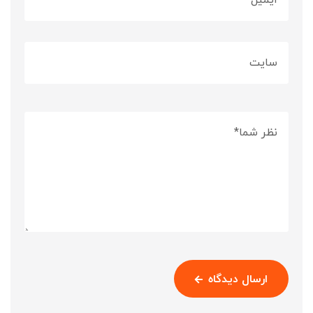
ارسال دیدگاه