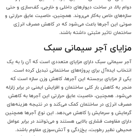
دوام بالا، در ساخت دیوارهای داخلی و خارجی، کف‌سازی و حتی
سازه‌های خاص به‌کار می‌روند. همچنین، خاصیت عایق حرارتی و
صوتی این آجرها باعث می‌شود که در کاهش مصرف انرژی
ساختمان تاثیر مثبتی داشته باشند.
مزایای آجر سیمانی سبک
آجر سیمانی سبک دارای مزایای متعددی است که آن را به یک
انتخاب ایده‌آل برای پروژه‌های ساختمانی تبدیل کرده است.
یکی از مزایای برجسته این آجرها، کاهش وزن سازه است که
منجر به کاهش بار کلی ساختمان و افزایش ایمنی در برابر زلزله
می‌شود. همچنین، خاصیت عایق حرارتی این آجرها به کاهش
مصرف انرژی در ساختمان کمک می‌کند و در نتیجه هزینه‌های
گرمایش و سرمایش را کاهش می‌دهد. این نوع آجرها همچنین
دارای مقاومت فشاری بالایی هستند و می‌توانند در برابر عوامل
محیطی نظیر رطوبت، یخ‌زدگی و آتش‌سوزی مقاوم باشند.