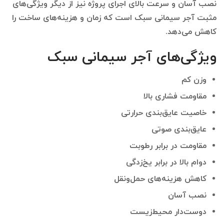
نصب آسان و سرعت بالای اجرای پروژه نیز از دیگر ویژگی‌های
مثبت آجر سیمانی سبک است که زمان و هزینه‌های ساخت را
کاهش می‌دهد.
ویژگی‌های آجر سیمانی سبک
وزن کم
مقاومت فشاری بالا
خاصیت عایق‌بندی حرارتی
عایق‌بندی صوتی
مقاومت در برابر رطوبت
دوام بالا در برابر یخ‌زدگی
کاهش هزینه‌های حمل‌ونقل
نصب آسان
دوست‌دار محیط‌زیست