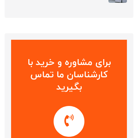
برای مشاوره و خرید با
کارشناسان ما تماس
بگیرید