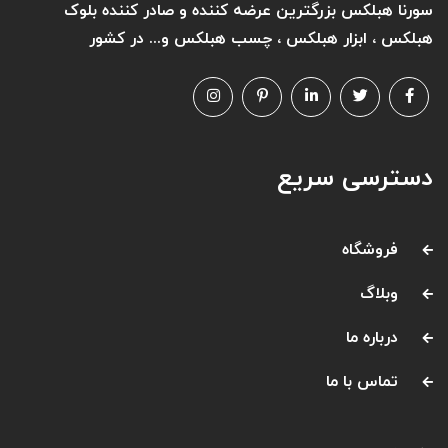
سورنا هبلکس بزرگترین عرضه کننده و صادر کننده بلوک
هبلکس ، ابزار هبلکس ، چسب هبلکس و... در کشور
دسترسی سریع
فروشگاه
وبلاگ
درباره ما
تماس با ما