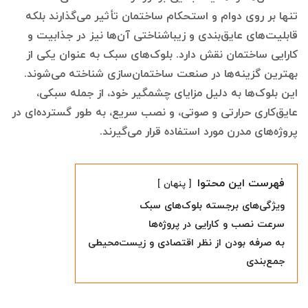
تنها بر روی دوام و استحکام ساختمان تأثیر می‌گذارند بلکه
قابلیت‌های عایق‌بندی و زیباشناختی آن‌ها نیز در جذابیت و
کارایی ساختمان نقش دارد. بلوک‌های سبک به عنوان یکی از
بهترین گزینه‌ها در صنعت ساختمان‌سازی شناخته می‌شوند.
این بلوک‌ها به دلیل مزایای چشمگیر خود، از جمله سبکی،
عایق‌کاری حرارتی و صوتی، و نصب سریع، به طور گسترده‌ای در
پروژه‌های مدرن مورد استفاده قرار می‌گیرند.
فهرست این محتوا
پنهان
ویژگی‌های برجسته بلوک‌های سبک
سرعت نصب و کارایی در پروژه‌ها
به صرفه بودن از نظر اقتصادی و زیست‌محیطی
جمع‌بندی