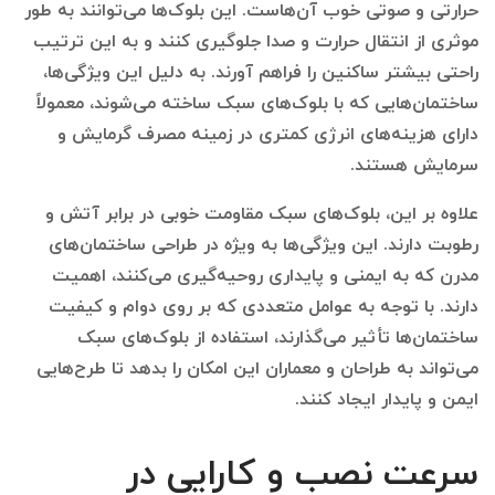
حرارتی و صوتی خوب آن‌هاست. این بلوک‌ها می‌توانند به طور
موثری از انتقال حرارت و صدا جلوگیری کنند و به این ترتیب
راحتی بیشتر ساکنین را فراهم آورند. به دلیل این ویژگی‌ها،
ساختمان‌هایی که با بلوک‌های سبک ساخته می‌شوند، معمولاً
دارای هزینه‌های انرژی کمتری در زمینه مصرف گرمایش و
سرمایش هستند.
علاوه بر این، بلوک‌های سبک مقاومت خوبی در برابر آتش و
رطوبت دارند. این ویژگی‌ها به ویژه در طراحی ساختمان‌های
مدرن که به ایمنی و پایداری روحیه‌گیری می‌کنند، اهمیت
دارند. با توجه به عوامل متعددی که بر روی دوام و کیفیت
ساختمان‌ها تأثیر می‌گذارند، استفاده از بلوک‌های سبک
می‌تواند به طراحان و معماران این امکان را بدهد تا طرح‌هایی
ایمن و پایدار ایجاد کنند.
سرعت نصب و کارایی در