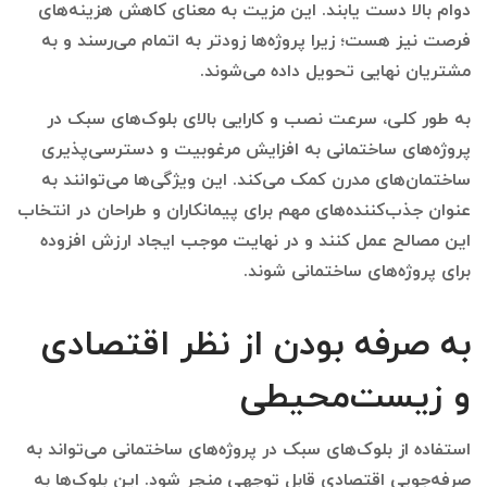
دوام بالا دست یابند. این مزیت به معنای کاهش هزینه‌های
فرصت نیز هست؛ زیرا پروژه‌ها زودتر به اتمام می‌رسند و به
مشتریان نهایی تحویل داده می‌شوند.
به طور کلی، سرعت نصب و کارایی بالای بلوک‌های سبک در
پروژه‌های ساختمانی به افزایش مرغوبیت و دسترسی‌پذیری
ساختمان‌های مدرن کمک می‌کند. این ویژگی‌ها می‌توانند به
عنوان جذب‌کننده‌های مهم برای پیمانکاران و طراحان در انتخاب
این مصالح عمل کنند و در نهایت موجب ایجاد ارزش افزوده
برای پروژه‌های ساختمانی شوند.
به صرفه بودن از نظر اقتصادی
و زیست‌محیطی
استفاده از بلوک‌های سبک در پروژه‌های ساختمانی می‌تواند به
صرفه‌جویی اقتصادی قابل توجهی منجر شود. این بلوک‌ها به