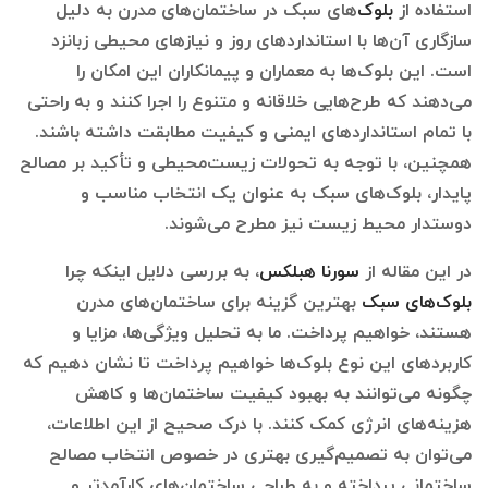
استفاده از
بلوک‌
های سبک در ساختمان‌های مدرن به دلیل
سازگاری آن‌ها با استانداردهای روز و نیازهای محیطی زبانزد
است. این بلوک‌ها به معماران و پیمانکاران این امکان را
می‌دهند که طرح‌هایی خلاقانه و متنوع را اجرا کنند و به راحتی
با تمام استانداردهای ایمنی و کیفیت مطابقت داشته باشند.
همچنین، با توجه به تحولات زیست‌محیطی و تأکید بر مصالح
پایدار، بلوک‌های سبک به عنوان یک انتخاب مناسب و
دوستدار محیط زیست نیز مطرح می‌شوند.
در این مقاله از
سورنا هبلکس
، به بررسی دلایل اینکه چرا
بلوک‌های سبک
بهترین گزینه برای ساختمان‌های مدرن
هستند، خواهیم پرداخت. ما به تحلیل ویژگی‌ها، مزایا و
کاربردهای این نوع بلوک‌ها خواهیم پرداخت تا نشان دهیم که
چگونه می‌توانند به بهبود کیفیت ساختمان‌ها و کاهش
هزینه‌های انرژی کمک کنند. با درک صحیح از این اطلاعات،
می‌توان به تصمیم‌گیری بهتری در خصوص انتخاب مصالح
ساختمانی پرداخته و به طراحی ساختمان‌های کارآمدتر و