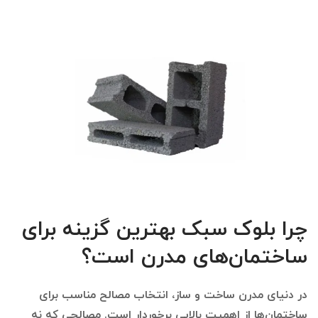
چرا بلوک سبک بهترین گزینه برای
ساختمان‌های مدرن است؟
در دنیای مدرن ساخت و ساز، انتخاب مصالح مناسب برای
ساختمان‌ها از اهمیت بالایی برخوردار است. مصالحی که نه