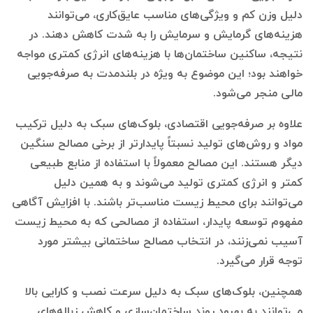
دلیل وزن کم و ویژگی‌های مناسب عایق‌کاری، می‌توانند
هزینه‌های گرمایش و سرمایش را به شدت کاهش دهند. در
نتیجه، ساکنین ساختمان‌ها با هزینه‌های انرژی کمتری مواجه
خواهند بود؛ این موضوع به ویژه در بلندمدت به صرفه‌جویی
مالی منجر می‌شود.
علاوه بر صرفه‌جویی اقتصادی، بلوک‌های سبک به دلیل ترکیب
مواد و روش‌های تولید نسبتاً پایدارتر از برخی مصالح سنگین
دیگر هستند. این مصالح معمولاً با استفاده از منابع طبیعی
کمتر و انرژی کمتری تولید می‌شوند و به همین دلیل
می‌توانند برای محیط زیست مناسب‌تر باشند. با افزایش آگاهی
مفهوم توسعه پایدار، استفاده از مصالحی که به محیط زیست
آسیب نمی‌زنند، در انتخاب مصالح ساختمانی بیشتر مورد
توجه قرار می‌گیرد.
همچنین، بلوک‌های سبک به دلیل سرعت نصب و کارایی بالا
می‌توانند به بهبود روند ساختمان‌سازی و کاهش زباله‌های