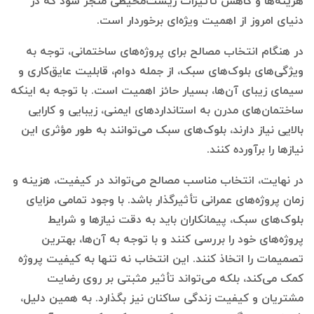
هزینه‌ها و کاهش تأثیرات زیست‌محیطی منجر شود که در
دنیای امروز از اهمیت ویژه‌ای برخوردار است.
در هنگام انتخاب مصالح برای پروژه‌های ساختمانی، توجه به
ویژگی‌های بلوک‌های سبک، از جمله دوام، قابلیت عایق‌کاری و
سیمای زیبای آن‌ها، بسیار حائز اهمیت است. با توجه به اینکه
ساختمان‌های مدرن به استانداردهای ایمنی، زیبایی و کارایی
بالایی نیاز دارند، بلوک‌های سبک می‌توانند به طور مؤثری این
نیازها را برآورده کنند.
در نهایت، انتخاب مناسب مصالح می‌تواند در کیفیت، هزینه و
زمان پروژه‌های عمرانی تأثیرگذار باشد. با وجود تمامی مزایای
بلوک‌های سبک، پیمانکاران باید به دقت نیازها و شرایط
پروژه‌های خود را بررسی کنند و با توجه به آن‌ها، بهترین
تصمیمات را اتخاذ کنند. این انتخاب نه تنها به کیفیت پروژه
کمک می‌کند، بلکه می‌تواند تأثیر مثبتی بر روی رضایت
مشتریان و کیفیت زندگی ساکنان نیز بگذارد. به همین دلیل،