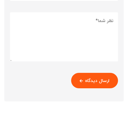
ارسال دیدگاه