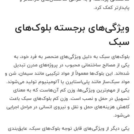
پایدارتر کمک کرد.
ویژگی‌های برجسته بلوک‌های
سبک
بلوک‌های سبک به دلیل ویژگی‌های منحصر به فرد خود، به
یکی از مصالح ساختمانی محبوب در پروژه‌های مدرن تبدیل
شده‌اند. این بلوک‌ها معمولاً از مواد ترکیبی مانند سیمان، شن و
مواد سبک‌ساز مانند پلی‌استایرن یا آلومینیوم تولید می‌شوند.
یکی از مهم‌ترین ویژگی‌ها، وزن کم آن‌هاست که به معنای
تسهیل در حمل و نصب است. وزن کم بلوک‌های سبک باعث
کاهش هزینه‌های حمل و نقل و نیروی انسانی در مراحل اجرایی
می‌شود.
یکی دیگر از ویژگی‌های قابل توجه بلوک‌های سبک، عایق‌بندی