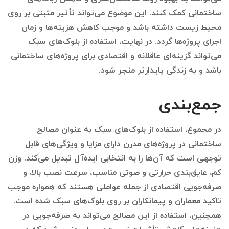
ساختمانی کمک کنند. این موضوع می‌تواند تأثیر مثبتی بر روی
محیط زیست داشته باشد و موجب کاهش هزینه‌ها و زمان
اجرای پروژه‌ها گردد. در نهایت، استفاده از بلوک‌های سبک
می‌تواند گزینه‌ای عاقلانه و اقتصادی برای پروژه‌های ساختمانی
باشد و به زندگی پایدارتر منجر شود.
جمع‌بندی
در مجموع، استفاده از بلوک‌های سبک به عنوان مصالح
ساختمانی در پروژه‌های مدرن دارای مزایا و ویژگی‌های قابل
توجهی است که آن‌ها را به انتخابی ایده‌آل تبدیل می‌کند. وزن
کم، عایق‌بندی حرارتی و صوتی مناسب، سرعت نصب بالا، و
صرفه‌جویی اقتصادی از جمله عواملی هستند که همواره موجب
تاکید معماران و پیمانکاران بر روی بلوک‌های سبک شده است.
همچنین، استفاده از این مصالح می‌تواند به صرفه‌جویی در