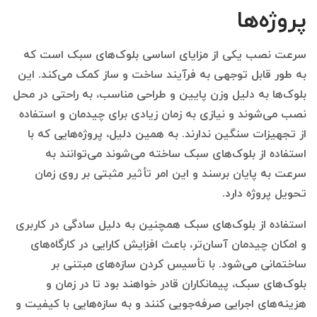
پروژه‌ها
سرعت نصب یکی از مزایای اساسی بلوک‌های سبک است که
به طور قابل توجهی به فرآیند ساخت و ساز کمک می‌کند. این
بلوک‌ها به دلیل وزن پایین و طراحی مناسب، به راحتی در محل
نصب می‌شوند و نیازی به زمان زیادی برای چیدمان و استفاده
از تجهیزات سنگین ندارند. به همین دلیل، پروژه‌هایی که با
استفاده از بلوک‌های سبک ساخته می‌شوند می‌توانند به
سرعت به پایان برسند و این امر تأثیر مثبتی بر روی زمان
تحویل پروژه دارد.
استفاده از بلوک‌های سبک همچنین به دلیل سادگی در کاربری
و امکان چیدمان آسان‌تر، باعث افزایش کارایی در کارگاه‌های
ساختمانی می‌شود. با تأسیس کردن سازه‌های مبتنی بر
بلوک‌های سبک، پیمانکاران قادر خواهند بود تا در زمان و
هزینه‌های اجرایی صرفه‌جویی کنند و به سازه‌هایی با کیفیت و