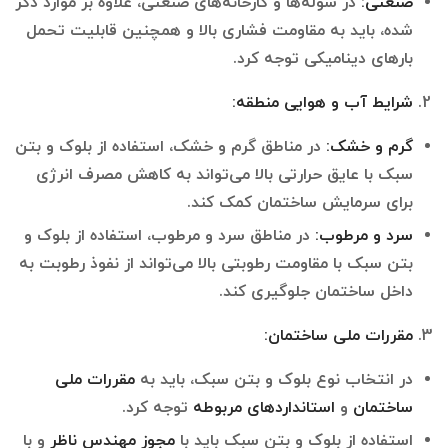
صنعتی
:
در سوله‌ها و کارخانه‌های صنعتی، علاوه بر موارد ذکر
شده، باید به مقاومت فشاری بالا و همچنین قابلیت تحمل
بارهای دینامیکی توجه کرد.
شرایط آب و هوایی منطقه
:
گرم و خشک
:
در مناطق گرم و خشک، استفاده از بلوک و بتن
سبک با عایق حرارتی بالا می‌تواند به کاهش مصرف انرژی
برای سرمایش ساختمان کمک کند.
سرد و مرطوب
:
در مناطق سرد و مرطوب، استفاده از بلوک و
بتن سبک با مقاومت رطوبتی بالا می‌تواند از نفوذ رطوبت به
داخل ساختمان جلوگیری کند.
مقررات ملی ساختمان
:
در انتخاب نوع بلوک و بتن سبک، باید به
مقررات ملی
ساختمان
و
استانداردهای مربوطه
توجه کرد.
استفاده از بلوک و بتن سبک باید با
مجوز مهندس ناظر
و با