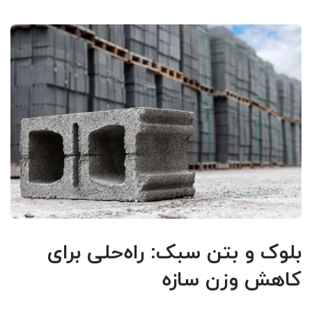
بلوک و بتن سبک: راه‌حلی برای
کاهش وزن سازه