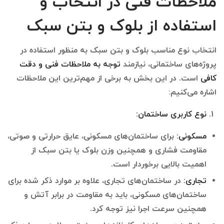
ملاحظات فنی در انتخاب و
استفاده از بلوک و بتن سبک
انتخاب نوع مناسب بلوک و بتن سبک به منظور استفاده در
پروژه‌های ساختمانی، نیازمند
توجه به ملاحظات فنی
و
دقت
کافی
است. در این بخش به برخی از مهم‌ترین این ملاحظات
اشاره می‌کنیم:
نوع کاربری ساختمان
:
مسکونی:
برای ساختمان‌های مسکونی، عایق حرارتی و صوتی،
مقاومت فشاری و همچنین وزن بلوک یا بتن سبک از
اهمیت بالایی برخوردار است.
تجاری
:
در ساختمان‌های تجاری، علاوه بر موارد ذکر شده برای
ساختمان‌های مسکونی، باید به مقاومت در برابر آتش و
همچنین سرعت اجرا نیز توجه کرد.