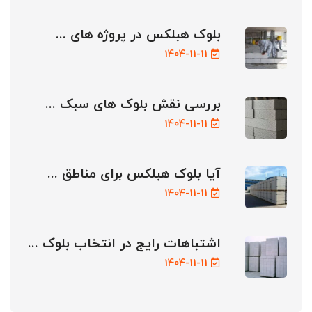
بلوک هبلکس در پروژه های ...
1404-11-11
بررسی نقش بلوک های سبک ...
1404-11-11
آیا بلوک هبلکس برای مناطق ...
1404-11-11
اشتباهات رایج در انتخاب بلوک ...
1404-11-11