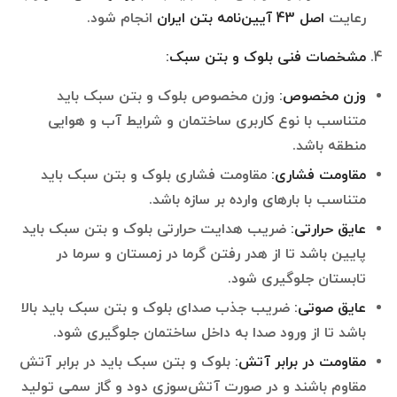
رعایت
اصل 43 آیین‌نامه بتن ایران
انجام شود.
مشخصات فنی بلوک و بتن سبک
:
وزن مخصوص
:
وزن مخصوص بلوک و بتن سبک باید
متناسب با نوع کاربری ساختمان و شرایط آب و هوایی
منطقه باشد.
مقاومت فشاری
:
مقاومت فشاری بلوک و بتن سبک باید
متناسب با بارهای وارده بر سازه باشد.
عایق حرارتی
:
ضریب هدایت حرارتی بلوک و بتن سبک باید
پایین باشد تا از هدر رفتن گرما در زمستان و سرما در
تابستان جلوگیری شود.
عایق صوتی
:
ضریب جذب صدای بلوک و بتن سبک باید بالا
باشد تا از ورود صدا به داخل ساختمان جلوگیری شود.
مقاومت در برابر آتش
:
بلوک و بتن سبک باید در برابر آتش
مقاوم باشند و در صورت آتش‌سوزی دود و گاز سمی تولید