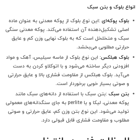
انواع بلوک و بتن سبک
بلوک پوکه‌ای
:
این نوع بلوک از پوکه معدنی به عنوان ماده
اصلی تشکیل‌دهنده آن استفاده می‌کند. پوکه معدنی سنگی
سبک و متخلخل است که به بلوک نهایی وزن کم و عایق
حرارتی مطلوبی می‌بخشد.
بلوک هبلکس
:
این نوع بلوک از ماسه سیلیس، آهک و مواد
افزودنی دیگر ساخته می‌شود و با اتوکلاو کردن به دست
می‌آید. بلوک هبلکس از مقاومت فشاری بالا و عایق حرارتی
و صوتی بسیار خوبی برخوردار است.
بتن سبک
:
بتن سبک با استفاده از دانه‌های سبک مانند
پوکه معدنی، لیکا و یا perlite به جای سنگدانه‌های معمولی
تولید می‌شود. این نوع بتن وزن کم، عایق حرارتی و صوتی
مطلوب و مقاومت فشاری قابل قبولی دارد.