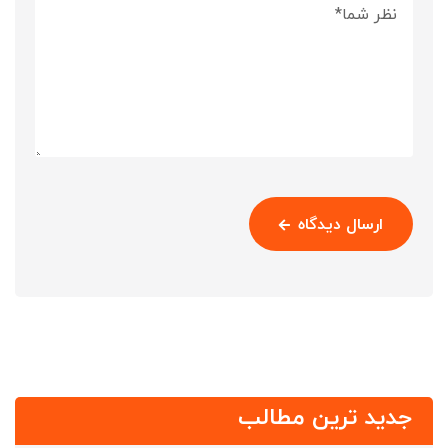
ارسال دیدگاه
جدید ترین مطالب