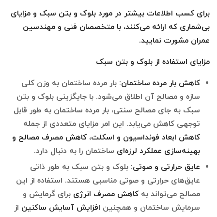
برای کسب اطلاعات بیشتر در مورد بلوک و بتن سبک و مزایای
بی‌شماری که ارائه می‌کنند، با متخصصان فنی و مهندسین
عمران مشورت نمایید
.
مزایای استفاده از بلوک و بتن سبک
کاهش بار مرده ساختمان:
بار مرده ساختمان به وزن کلی
سازه و مصالح آن اطلاق می‌شود. با جایگزینی بلوک و بتن
سبک به جای مصالح سنتی، بار مرده ساختمان به طور قابل
توجهی کاهش می‌یابد. این امر مزایای متعددی از جمله
کاهش ابعاد فونداسیون و اسکلت
، کاهش مصرف مصالح و
بهینه‌سازی عملکرد لرزه‌ای
ساختمان را به دنبال دارد.
عایق حرارتی و صوتی:
بلوک و بتن سبک به طور ذاتی
عایق‌های حرارتی و صوتی مناسبی هستند. استفاده از این
مصالح می‌تواند به
کاهش مصرف انرژی
برای گرمایش و
سرمایش ساختمان و همچنین
افزایش آسایش ساکنین
از