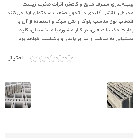
بهینه‌سازی مصرف منابع و کاهش اثرات مخرب زیست
محیطی، نقشی کلیدی در تحول صنعت ساختمان ایفا می‌کنند.
انتخاب نوع مناسب بلوک و بتن سبک و استفاده از آن با
رعایت ملاحظات فنی، در کنار مشاوره با متخصصان، کلید
دستیابی به ساخت و سازی پایدار و باکیفیت خواهد بود.
:امتیاز