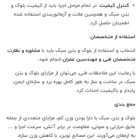
کنترل کیفیت
:
در تمام مراحل اجرا، باید از کیفیت بلوک و
بتن سبک و همچنین ملات و آرماتوربندی استفاده شده
اطمینان حاصل کرد.
استفاده از متخصصان
:
انتخاب و استفاده از بلوک و بتن سبک باید با
مشاوره و نظارت
متخصصان فنی و مهندسین عمران
انجام شود.
با رعایت این ملاحظات فنی، می‌توان از مزایای بلوک و بتن
سبک در ساخت و ساز به طور کامل بهره برد و سازه‌ای ایمن،
پایدار و باکیفیت احداث کرد.
جمع بندی
بلوک و بتن سبک با دارا بودن وزن کم، مزایای متعددی از جمله
عایق حرارتی و صوتی، مقاومت در برابر آتش، سرعت اجرا و …
به ارمغان می‌آورند. این مصالح نوین، با کاهش وزن سازه،