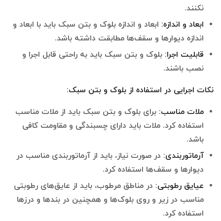
نکنند.
ابعاد و اندازه
:
ابعاد و اندازه بلوک و بتن سبک باید با ابعاد و
اندازه دیوارها و سقف‌ها مطابقت داشته باشد.
قابلیت اجرا
:
بلوک و بتن سبک باید به راحتی قابل اجرا و
نصب باشند.
نکات اجرایی در استفاده از بلوک و بتن سبک
:
ملات مناسب
:
برای بلوک و بتن سبک باید از ملات مناسب
استفاده کرد. ملات باید دارای چسبندگی و مقاومت کافی
باشد.
آرماتوربندی
:
در صورت نیاز، باید از آرماتوربندی مناسب در
دیوارها و سقف‌ها استفاده کرد.
عیایق رطوبتی
:
در مناطق مرطوب، باید از عایق‌های رطوبتی
مناسب در زیر و روی بلوک‌ها و همچنین در بندها و درزها
استفاده کرد.