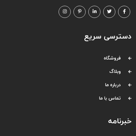
دسترسی سریع
فروشگاه
وبلاگ
درباره ما
تماس با ما
خبرنامه