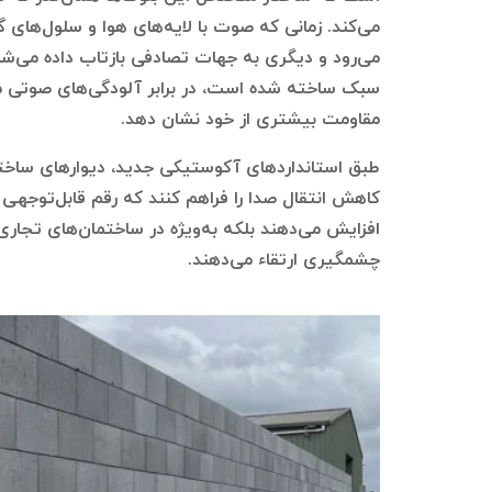
می‌کند. زمانی که صوت با لایه‌های هوا و سلول‌های گ
می‌رود و دیگری به جهات تصادفی بازتاب داده می‌شو
سبک ساخته شده است، در برابر آلودگی‌های صوتی ما
مقاومت بیشتری از خود نشان دهد.
کاهش انتقال صدا را فراهم کنند که رقم قابل‌توجهی
افزایش می‌دهند بلکه به‌ویژه در ساختمان‌های تجاری،
چشمگیری ارتقاء می‌دهند.