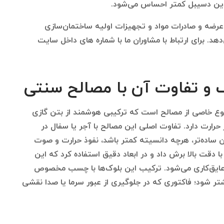
دین دسیبل کمتر احساس می‌شود.
رضه و صادرات مواد و تجهیزات اولیه ساختمان‌سازی
هد. برای ارتباط با مشاوران ما با شماره های داخل سایت
و تفاوت آن با مصالح سنتی
نوع خاصی از مصالح است که ترکیبی هوشمند از بتن گازی
ر حرارت دارد. تفاوت اصلی این مصالح با آجر یا سفال در
 ساده‌تر، هرچه دانسیته کمتر باشد، نفوذ حرارت و صوت
ا دقت بالا برش داد و در ابعاد دقیق استفاده کرد که این
ایق‌کاری می‌شود. ترکیب این بلوک‌ها با چسب مخصوص
تر شود؛ فاکتوری که در جلوگیری از عبور سرما یا صدا نقشی