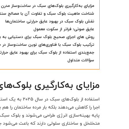
مزایای به‌کارگیری بلوک‌های سبک در ساخت‌وساز مدرن
شناخت ماهیت بلوک سبک و تفاوت آن با مصالح سنت
نقش بلوک سبک در بهبود عایق حرارتی ساختمان‌ها
عایق صوتی؛ فراتر از سکوت معمول
روش های اجرای صحیح بلوک سبک برای دستیابی به ب
ترکیب بلوک سبک با فناوری‌های نوین ساخت‌وساز در سال 
جمع‌بندی استفاده از بلوک سبک برای بهبود عایق حرار
سؤالات متداول
مزایای به‌کارگیری بلوک‌ه
استفاده از بلوک‌ه
اجرا را کاهش می‌دهند بلکه بار مرده ساختمان را هم 
پایه بهینه‌سازی انرژی طراحی می‌شوند و بلوک سبک
متخلخل و ساختاری سلولی دارند که باعث می‌شود جر