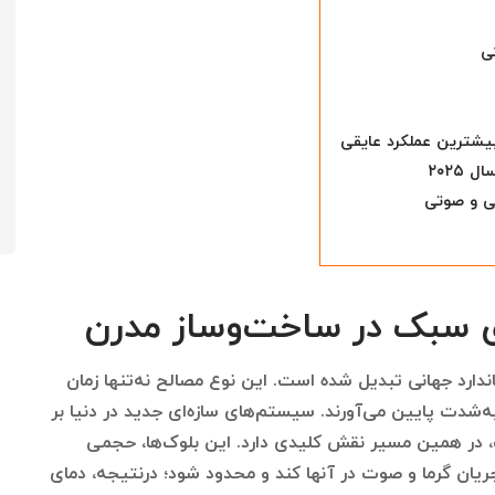
ی
یشترین عملکرد عایقی
۲۰۲۵
تی و صوتی
ای سبک در ساخت‌وساز مدرن
ای سبک در سال ۲۰۲۵ به یک استاندارد جهانی تبدیل شده است. این نوع مصالح نه‌تنها زمان
به‌شدت پایین می‌آورند. سیستم‌های سازه‌ای جدید در دنیا بر
، در همین مسیر نقش کلیدی دارد. این بلوک‌ها، حجمی
یان گرما و صوت در آنها کند و محدود شود؛ درنتیجه، دمای