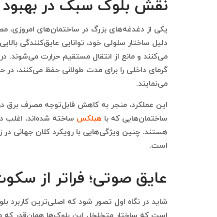
نقش بلوک سبک در بهبود ع
یکی از دغدغه‌های بزرگ در ساختمان‌های امروزی، 
دلیل ساختار سلولی خود، توانایی عایق‌کنندگی بالای
می‌کنند و مانع از انتقال مستقیم حرارت می‌شوند. د
گرمای داخلی را برای مدت طولانی حفظ می‌کنند، در ح
می‌نمایند.
این عملکرد، منجر به کاهش قابل‌توجه مصرف برق 
ساختمان‌هایی که با
هبلکس
ساخته شده‌اند، اغلب دا
هستند. چنین ویژگی‌هایی با رویکرد کلان جهانی در زمی
است.
عایق صوتی؛ فراتر از سکو
شاید در نگاه اول تصور شود که اصلی‌ترین کاربرد بل
است که ساختار متخلخل این بلوک‌ها همان‌قدر که ما