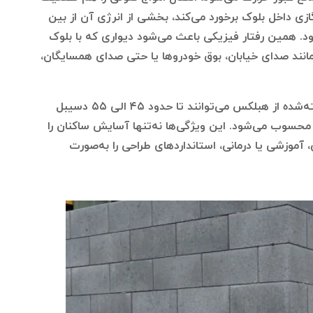
ازی داخل بلوک برخورد می‌کند، بخشی از انرژی آن از بین
د. همین رفتار فیزیکی باعث می‌شود دیواری که با بلوک
نند صدای خیابان، بوق خودروها یا حتی صدای همسایگان،
طبق استانداردهای آکوستیکی جدید، دیوارهای ساخته‌شده از هبلکس می‌توانند تا حدود ۴۵ الی ۵۵ دسیبل
 محسوب می‌شود. این ویژگی‌ها نه‌تنها آسایش ساکنان را
 آموزشی یا درمانی، استانداردهای طراحی را به‌صورت