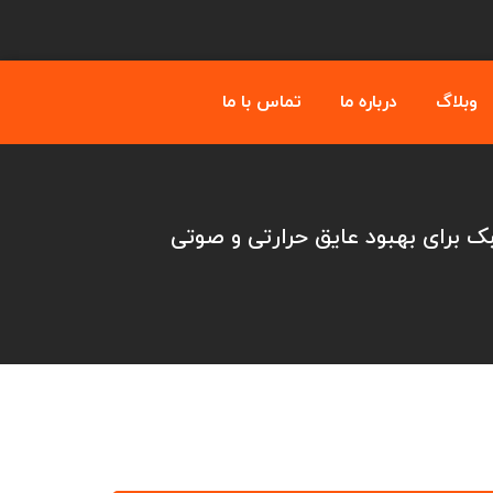
وبلاگ
درباره ما
تماس با ما
ک برای بهبود عایق حرارتی و صوتی