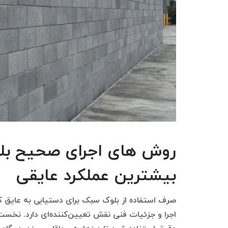
روش های اجرای صحیح بلو
بیشترین عملکرد عایقی
صرف استفاده از بلوک سبک برای دستیابی به عایق 
اجرا و جزئیات فنی نقش تعیین‌کننده‌ای دارد. نخ