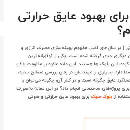
رای بهبود عایق حرارتی
م؟
ی | در سال‌های اخیر، مفهوم بهینه‌سازی مصرف انرژی و
دیگری جدی گرفته شده است. یکی از نوآورانه‌ترین
ه، این بلوک ها هستند. این ماده علاوه بر مقاومت بالا و
دا دارد. بسیاری از مهندسان در زمان بررسی مصالح جدید،
لکرد عایق چگونه است و در کنار آن، چگونه می‌توان با
رای پروژه‌های ساختمانی انجام داد؟ در این مقاله به‌صورت
فاده از
بلوک سبک
برای بهبود عایق حرارتی و صوتی