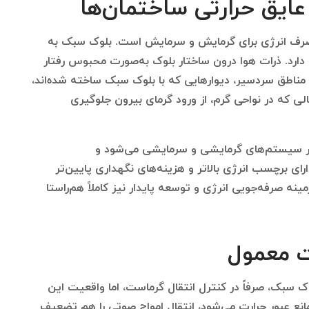
ایق حرارتی ساختمان‌ها
مصرف انرژی برای گرمایش و سرمایش است. بلوک سبک به
ی دارد. ذرات هوا درون ساختار بلوک به‌صورت محبوس رفتار
ر مناطق سردسیر، دیوارهایی که با بلوک سبک ساخته شده‌اند،
الی که در نواحی گرم، از ورود گرمای بیرون جلوگیری
در سیستم‌های گرمایشی و سرمایشی می‌شود و
رای برچسب انرژی بالاتر و هزینه‌های نگهداری پایین‌تر
نه صرفه‌جویی انرژی و توسعه پایدار نیز کاملاً هم‌راستا
ت معمول
وک سبک، صرفاً در کنترل انتقال گرماست، اما واقعیت این
نع عبور حرارت می‌شود، انتقال امواج صوتی را هم تضعیف