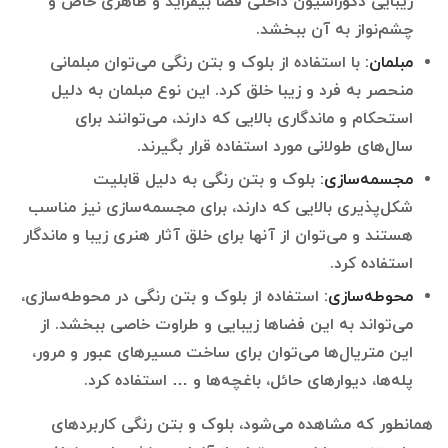
زیبایی دکوراسیون داخلی فضا بیفزاید و ظاهری خاص و
چشم‌نواز به آن ببخشد.
مبلمان:
با استفاده از بلوک و بتن رنگی می‌توان مبلمانی
منحصر به فرد و زیبا خلق کرد. این نوع مبلمان به دلیل
استحکام و ماندگاری بالایی که دارند، می‌توانند برای
سال‌های طولانی مورد استفاده قرار بگیرند.
مجسمه‌سازی:
بلوک و بتن رنگی به دلیل قابلیت
شکل‌پذیری بالایی که دارند، برای مجسمه‌سازی نیز مناسب
هستند و می‌توان از آنها برای خلق آثار هنری زیبا و ماندگار
استفاده کرد.
محوطه‌سازی:
استفاده از بلوک و بتن رنگی در محوطه‌سازی،
می‌تواند به این فضاها زیبایی و طراوت خاصی ببخشد. از
این متریال‌ها می‌توان برای ساخت مسیرهای عبور و مرور،
پله‌ها، دیوارهای حائل، باغچه‌ها و … استفاده کرد.
همانطور که مشاهده می‌شود، بلوک و بتن رنگی کاربردهای