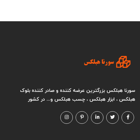
سورنا هبلکس بزرگترین عرضه کننده و صادر کننده بلوک
هبلکس ، ابزار هبلکس ، چسب هبلکس و... در کشور