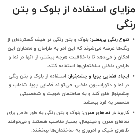
مزایای استفاده از بلوک و بتن
رنگی
تنوع رنگی بی‌نظیر:
بلوک و بتن رنگی در طیف گسترده‌ای از
رنگ‌ها عرضه می‌شوند که این امر به طراحان و معماران این
امکان را می‌دهد تا با خلاقیت هرچه بیشتر، از آنها در نما و
طراحی داخلی ساختمان‌ها استفاده کنند.
ایجاد فضایی پویا و چشم‌نواز:
استفاده از بلوک و بتن رنگی
در نما و دکوراسیون داخلی، می‌تواند فضایی پویا، شاداب و
چشم‌نواز خلق کند و به ساختمان هویت و شخصیتی
منحصر به فرد ببخشد.
کاربرد در نماهای مدرن:
بلوک و بتن رنگی به طور خاص برای
نماهای مدرن و مینیمال، بسیار مناسب هستند و می‌توانند
ظاهری شیک و امروزی به ساختمان‌ها ببخشند.