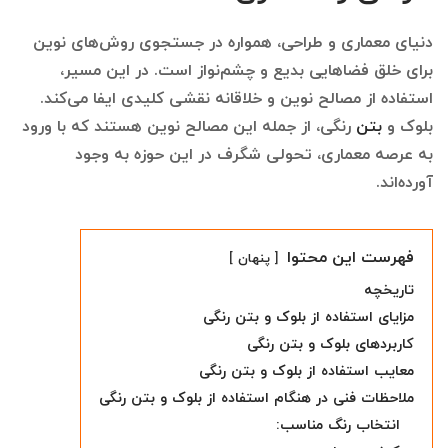
دنیای معماری و طراحی، همواره در جستجوی روش‌های نوین
برای خلق فضاهایی بدیع و چشم‌نواز است. در این مسیر،
استفاده از مصالح نوین و خلاقانه نقشی کلیدی ایفا می‌کند.
بلوک و
بتن
رنگی، از جمله این مصالح نوین هستند که با ورود
به عرصه معماری، تحولی شگرف در این حوزه به وجود
آورده‌اند.
فهرست این محتوا
پنهان
تاریخچه
مزایای استفاده از بلوک و بتن رنگی
کاربردهای بلوک و بتن رنگی
معایب استفاده از بلوک و بتن رنگی
ملاحظات فنی در هنگام استفاده از بلوک و بتن رنگی
انتخاب رنگ مناسب: