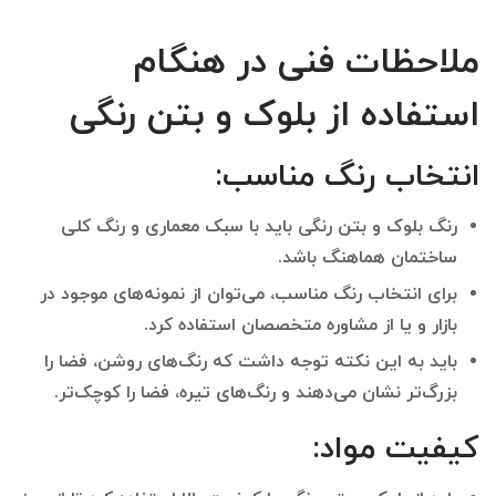
ملاحظات فنی در هنگام
استفاده از بلوک و بتن رنگی
انتخاب رنگ مناسب
:
رنگ بلوک و بتن رنگی باید با سبک معماری و رنگ کلی
ساختمان هماهنگ باشد.
برای انتخاب رنگ مناسب، می‌توان از نمونه‌های موجود در
بازار و یا از مشاوره متخصصان استفاده کرد.
باید به این نکته توجه داشت که رنگ‌های روشن، فضا را
بزرگ‌تر نشان می‌دهند و رنگ‌های تیره، فضا را کوچک‌تر.
کیفیت مواد
: