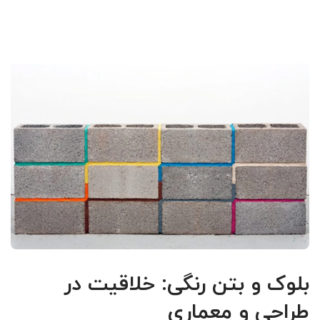
بلوک و بتن رنگی: خلاقیت در
طراحی و معماری