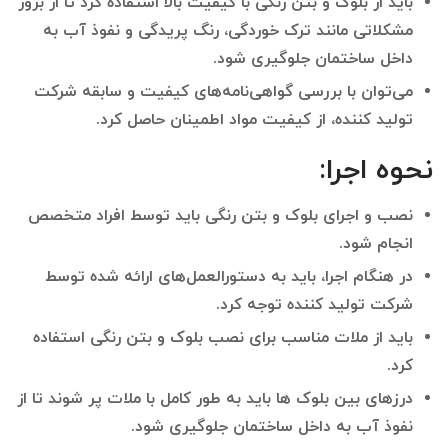
باید از بلوک و بتن رنگی با کیفیت بالا استفاده کرد تا از بروز
مشکلاتی مانند ترک خوردگی، رنگ پریدگی و نفوذ آب به
داخل ساختمان جلوگیری شود.
می‌توان با بررسی گواهی‌نامه‌های کیفیت و سابقه شرکت
تولید کننده، از کیفیت مواد اطمینان حاصل کرد.
نحوه اجرا
:
نصب و اجرای بلوک و بتن رنگی باید توسط افراد متخصص
انجام شود.
در هنگام اجرا، باید به دستورالعمل‌های ارائه شده توسط
شرکت تولید کننده توجه کرد.
باید از ملات مناسب برای نصب بلوک و بتن رنگی استفاده
کرد.
درزهای بین بلوک ها باید به طور کامل با ملات پر شوند تا از
نفوذ آب به داخل ساختمان جلوگیری شود.