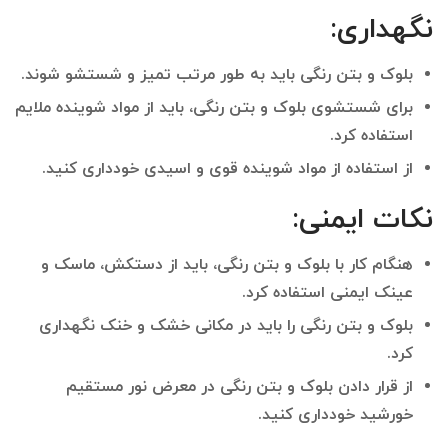
نگهداری
:
بلوک و بتن رنگی باید به طور مرتب تمیز و شستشو شوند.
برای شستشوی بلوک و بتن رنگی، باید از مواد شوینده ملایم
استفاده کرد.
از استفاده از مواد شوینده قوی و اسیدی خودداری کنید.
نکات ایمنی
:
هنگام کار با بلوک و بتن رنگی، باید از دستکش، ماسک و
عینک ایمنی استفاده کرد.
بلوک و بتن رنگی را باید در مکانی خشک و خنک نگهداری
کرد.
از قرار دادن بلوک و بتن رنگی در معرض نور مستقیم
خورشید خودداری کنید.