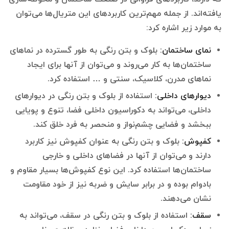
یافته‌اند. از جمله مهم‌ترین کاربردهای این متریال‌ها می‌توان
به موارد زیر اشاره کرد:
نمای ساختمان:
بلوک و بتن رنگی به طور گسترده در نماهای
ساختمان‌ها به کار می‌روند و می‌توان از آنها برای ایجاد
نماهای مدرن، کلاسیک، سنتی و … استفاده کرد.
دیوارهای داخلی
:
استفاده از بلوک و بتن رنگی در دیوارهای
داخلی، می‌تواند به دکوراسیون داخلی فضا، تنوع و پویایی
ببخشد و فضایی چشم‌نواز و منحصر به فرد خلق کند.
کفپوش:
بلوک و بتن رنگی به عنوان کفپوش نیز کاربرد
دارند و می‌توان از آنها در فضاهای داخلی و خارجی
ساختمان‌ها استفاده کرد. این نوع کفپوش‌ها بسیار مقاوم و
بادوام بوده و در برابر سایش و ضربه نیز از خود مقاومت
نشان می‌دهند.
سقف:
استفاده از بلوک و بتن رنگی در سقف، می‌تواند به