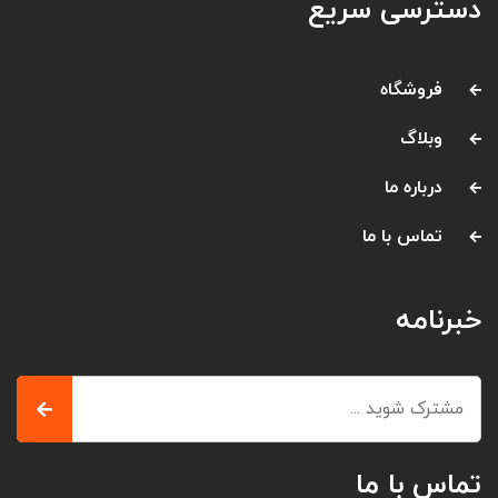
دسترسی سریع
فروشگاه
وبلاگ
درباره ما
تماس با ما
خبرنامه
تماس با ما