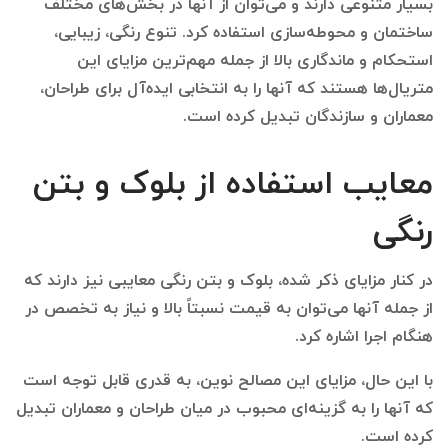
بسیار متنوعی دارند و می‌توان از آنها در بخش‌های مختلف
ساختمان و محوطه‌سازی استفاده کرد. تنوع رنگی، زیبایی،
استحکام و ماندگاری بالا از جمله مهم‌ترین مزایای این
متریال‌ها هستند که آنها را به انتخابی ایده‌آل برای طراحان،
معماران و سازندگان تبدیل کرده است.
معایب استفاده از بلوک و بتن
رنگی
در کنار مزایای ذکر شده، بلوک و بتن رنگی معایبی نیز دارند که
از جمله آنها می‌توان به قیمت نسبتاً بالا و نیاز به تخصص در
هنگام اجرا اشاره کرد.
با این حال، مزایای این مصالح نوین، به قدری قابل توجه است
که آنها را به گزینه‌ای محبوب در میان طراحان و معماران تبدیل
کرده است.