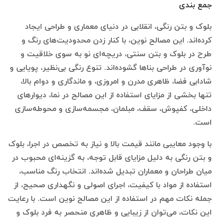
جمع بندی
بلوک و بتن رنگی، انقلابی در دنیای معماری و طراحی ایجاد
کرده‌اند. این مصالح نوین، با کنار زدن محدودیت‌های رنگ و
طرح در بلوک و بتن سنتی، دریچه‌ای نو به سوی خلاقیت و
نوآوری در طراحی بناها گشوده‌اند. تنوع رنگی بی‌نظیر، پویایی و
شادابی فضا، ظاهری مدرن و امروزی، و ماندگاری و دوام بالا،
تنها بخشی از مزایای استفاده از این مصالح در نما، دیوارهای
داخلی، کفپوش، سقف، مبلمان، مجسمه‌سازی و محوطه‌سازی
است.
با وجود معایبی مانند قیمت بالا و نیاز به تخصص در اجرا، بلوک
و بتن رنگی به دلیل مزایای قابل توجه، به گزینه‌ای محبوب در
میان طراحان و معماران تبدیل شده‌اند. انتخاب رنگ مناسب،
استفاده از مواد با کیفیت، اجرای اصولی و نگهداری صحیح، از
جمله نکات مهم در استفاده از این مصالح نوین است. با رعایت
این نکات، می‌توان از زیبایی و ظاهری منحصر به فرد بلوک و