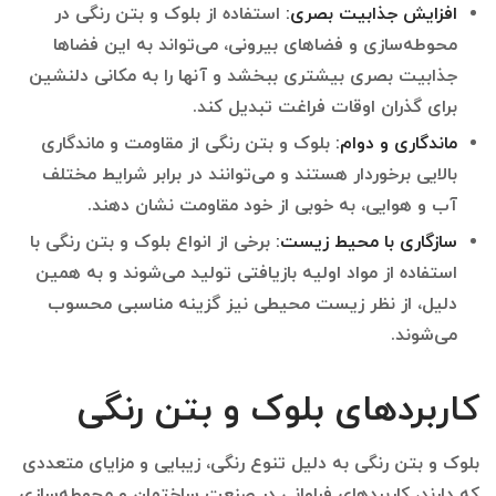
افزایش جذابیت بصری:
استفاده از بلوک و بتن رنگی در
محوطه‌سازی و فضاهای بیرونی، می‌تواند به این فضاها
جذابیت بصری بیشتری ببخشد و آنها را به مکانی دلنشین
برای گذران اوقات فراغت تبدیل کند.
ماندگاری و دوام:
بلوک و بتن رنگی از مقاومت و ماندگاری
بالایی برخوردار هستند و می‌توانند در برابر شرایط مختلف
آب و هوایی، به خوبی از خود مقاومت نشان دهند.
سازگاری با محیط زیست:
برخی از انواع بلوک و بتن رنگی با
استفاده از مواد اولیه بازیافتی تولید می‌شوند و به همین
دلیل، از نظر زیست محیطی نیز گزینه مناسبی محسوب
می‌شوند.
کاربردهای بلوک و بتن رنگی
بلوک و بتن رنگی به دلیل تنوع رنگی، زیبایی و مزایای متعددی
که دارند، کاربردهای فراوانی در صنعت ساختمان و محوطه‌سازی