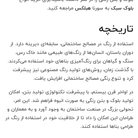
بلوک سبک
به سورنا
هبلکس
مراجعه کنید.
تاریخچه
استفاده از رنگ در مصالح ساختمانی، سابقه‌ای دیرینه دارد. از
دوران باستان، انسان‌ها از رنگ‌های طبیعی مانند خاک رس،
سنگ و گیاهان برای رنگ‌آمیزی بناهای خود استفاده می‌کردند.
با گذشت زمان، روش‌های تولید رنگ مصنوعی نیز پیشرفت
کرد و تنوع رنگی مصالح ساختمانی افزایش یافت.
در اواخر قرن بیستم، با پیشرفت تکنولوژی تولید بتن، امکان
تولید بلوک و بتن رنگی به صورت انبوه فراهم شد. این امر،
تحولی بزرگ در صنعت ساختمان به وجود آورد و به معماران و
طراحان این امکان را داد تا از خلاقیت خود در استفاده از رنگ در
طراحی بناها استفاده کنند.