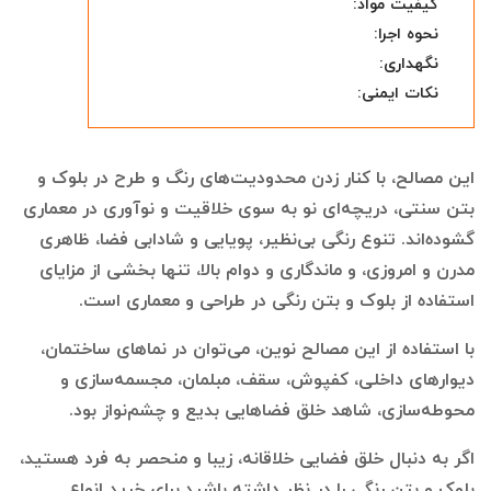
کیفیت مواد:
نحوه اجرا:
نگهداری:
نکات ایمنی:
این مصالح، با کنار زدن محدودیت‌های رنگ و طرح در بلوک و
بتن سنتی، دریچه‌ای نو به سوی خلاقیت و نوآوری در معماری
گشوده‌اند. تنوع رنگی بی‌نظیر، پویایی و شادابی فضا، ظاهری
مدرن و امروزی، و ماندگاری و دوام بالا، تنها بخشی از مزایای
استفاده از بلوک و بتن رنگی در طراحی و معماری است.
با استفاده از این مصالح نوین، می‌توان در نماهای ساختمان،
دیوارهای داخلی، کفپوش، سقف، مبلمان، مجسمه‌سازی و
محوطه‌سازی، شاهد خلق فضاهایی بدیع و چشم‌نواز بود.
اگر به دنبال خلق فضایی خلاقانه، زیبا و منحصر به فرد هستید،
بلوک و بتن رنگی را در نظر داشته باشید.برای خرید انواع