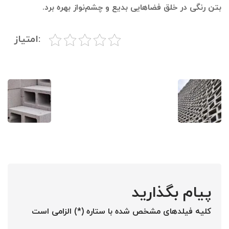
بتن رنگی در خلق فضاهایی بدیع و چشم‌نواز بهره برد.
:امتیاز
پیام بگذارید
کلیه فیلدهای مشخص شده با ستاره (*) الزامی است