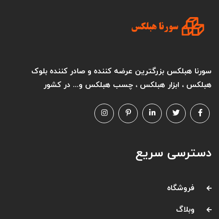
سورنا هبلکس بزرگترین عرضه کننده و صادر کننده بلوک
هبلکس ، ابزار هبلکس ، چسب هبلکس و... در کشور
دسترسی سریع
فروشگاه
وبلاگ