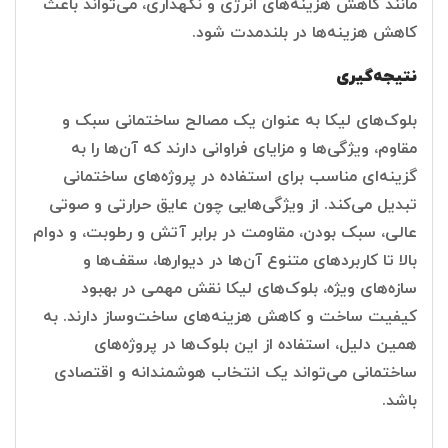
مانند کاهش هزینه‌های انرژی و نگهداری، می‌تواند باعث
کاهش هزینه‌ها در بلندمدت شود.
نتیجه‌گیری
بلوک‌های لیکا به عنوان یک مصالح ساختمانی سبک و
مقاوم، ویژگی‌ها و مزایای فراوانی دارند که آن‌ها را به
گزینه‌ای مناسب برای استفاده در پروژه‌های ساختمانی
تبدیل می‌کند. از ویژگی‌هایی چون عایق حرارتی و صوتی
عالی، سبک بودن، مقاومت در برابر آتش و رطوبت، و دوام
بالا تا کاربردهای متنوع آن‌ها در دیوارها، سقف‌ها و
سازه‌های ویژه، بلوک‌های لیکا نقش مهمی در بهبود
کیفیت ساخت و کاهش هزینه‌های ساخت‌وساز دارند. به
همین دلیل، استفاده از این بلوک‌ها در پروژه‌های
ساختمانی می‌تواند یک انتخاب هوشمندانه و اقتصادی
باشد.