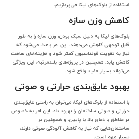
استفاده از بلوک‌های لیکا می‌پردازیم.
کاهش وزن سازه
بلوک‌های لیکا به دلیل سبک بودن، وزن سازه را به طور
قابل توجهی کاهش می‌دهند. این امر باعث می‌شود که
نیاز به تقویت فونداسیون کمتر شود و هزینه‌های ساخت
کاهش یابد. همچنین در پروژه‌های بلندمرتبه، این ویژگی
می‌تواند بسیار مفید واقع شود.
بهبود عایق‌بندی حرارتی و صوتی
با استفاده از بلوک‌های لیکا، می‌توان به راحتی عایق‌بندی
حرارتی و صوتی ساختمان را بهبود داد. این امر به خصوص
در مناطق با دمای بالا یا پایین، و همچنین در
ساختمان‌هایی که نیاز به کاهش آلودگی صوتی دارند،
بسیار مهم است.