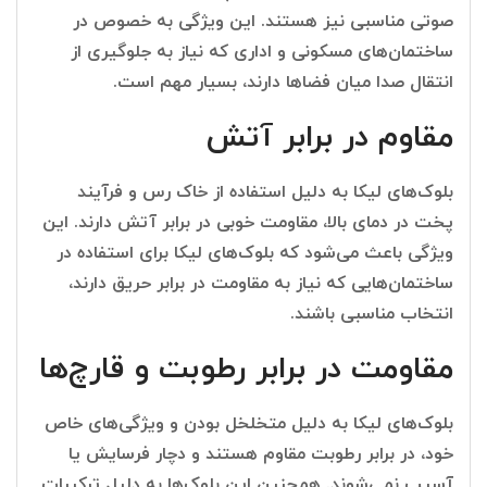
صوتی مناسبی نیز هستند. این ویژگی به خصوص در
ساختمان‌های مسکونی و اداری که نیاز به جلوگیری از
انتقال صدا میان فضاها دارند، بسیار مهم است.
مقاوم در برابر آتش
بلوک‌های لیکا به دلیل استفاده از خاک رس و فرآیند
پخت در دمای بالا، مقاومت خوبی در برابر آتش دارند. این
ویژگی باعث می‌شود که بلوک‌های لیکا برای استفاده در
ساختمان‌هایی که نیاز به مقاومت در برابر حریق دارند،
انتخاب مناسبی باشند.
مقاومت در برابر رطوبت و قارچ‌ها
بلوک‌های لیکا به دلیل متخلخل بودن و ویژگی‌های خاص
خود، در برابر رطوبت مقاوم هستند و دچار فرسایش یا
آسیب نمی‌شوند. همچنین این بلوک‌ها به دلیل ترکیبات