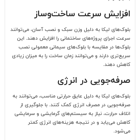
افزایش سرعت ساخت‌وساز
بلوک‌های لیکا به دلیل وزن سبک و نصب آسان، می‌توانند
سرعت اجرای پروژه‌های ساختمانی را افزایش دهند. این
بلوک‌ها در مقایسه با بلوک‌های سیمانی معمولی نصب
سریع‌تری دارند و می‌توانند زمان ساخت را به میزان زیادی
کاهش دهند.
صرفه‌جویی در انرژی
بلوک‌های لیکا به دلیل عایق حرارتی مناسب، می‌توانند به
صرفه‌جویی در مصرف انرژی کمک کنند. با جلوگیری از
اتلاف حرارت، نیاز به سیستم‌های گرمایشی و سرمایشی
کاهش می‌یابد و در نتیجه هزینه‌های انرژی کمتر
می‌شود.