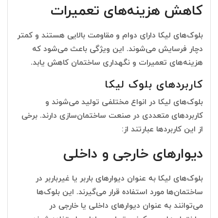
کاهش هزینه‌های تعمیرات
بلوک‌های لیکا دارای دوام و مقاومت بالایی هستند و کمتر
دچار فرسایش می‌شوند. این ویژگی باعث می‌شود که
هزینه‌های تعمیرات و نگهداری ساختمان کاهش یابد.
کاربردهای بلوک لیکا
بلوک‌های لیکا در انواع مختلفی تولید می‌شوند و
کاربردهای متعددی در صنعت ساختمان‌سازی دارند. برخی
از این کاربردها عبارتند از:
دیوارهای خارجی و داخلی
بلوک‌های لیکا به عنوان دیوارهای باربر یا غیرباربر در
ساختمان‌ها مورد استفاده قرار می‌گیرند. این بلوک‌ها
می‌توانند به عنوان دیوارهای داخلی یا خارجی در