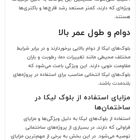
ویژه‌ای که دارند، کمتر مستعد رشد قارچ‌ها و باکتری‌ها
هستند.
دوام و طول عمر بالا
بلوک‌های لیکا از دوام بالایی برخوردارند و در برابر شرایط
مختلف محیطی مانند تغییرات دما، رطوبت و باران
مقاومت خوبی دارند. این ویژگی باعث می‌شود که
بلوک‌های لیکا انتخابی مناسب برای استفاده در پروژه‌های
بلندمدت باشند.
مزایای استفاده از بلوک لیکا در
ساختمان‌ها
استفاده از بلوک‌های لیکا به دلیل ویژگی‌ها و مزایای
فراوانی که دارند، در بسیاری از پروژه‌های ساختمانی
توصیه می‌شود. در این بخش به برخی از مهم‌ترین مزایای