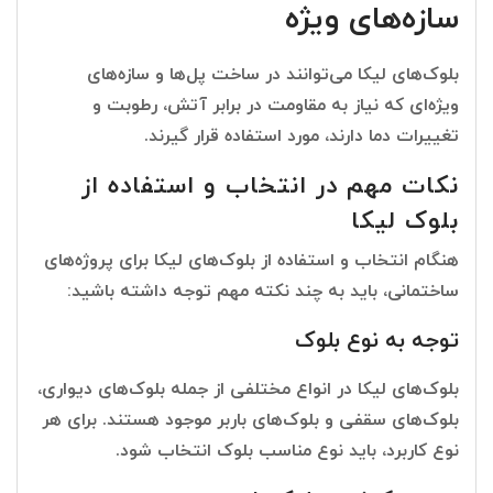
سازه‌های ویژه
بلوک‌های لیکا می‌توانند در ساخت پل‌ها و سازه‌های
ویژه‌ای که نیاز به مقاومت در برابر آتش، رطوبت و
تغییرات دما دارند، مورد استفاده قرار گیرند.
نکات مهم در انتخاب و استفاده از
بلوک لیکا
هنگام انتخاب و استفاده از بلوک‌های لیکا برای پروژه‌های
ساختمانی، باید به چند نکته مهم توجه داشته باشید:
توجه به نوع بلوک
بلوک‌های لیکا در انواع مختلفی از جمله بلوک‌های دیواری،
بلوک‌های سقفی و بلوک‌های باربر موجود هستند. برای هر
نوع کاربرد، باید نوع مناسب بلوک انتخاب شود.