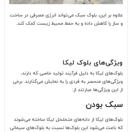
علاوه بر این، بلوک سبک می‌تواند انرژی مصرفی در ساخت
و ساز را کاهش داده و به حفظ محیط زیست کمک کند.
ویژگی‌های بلوک لیکا
بلوک‌های لیکا به دلیل فرآیند تولید خاصی که دارند،
ویژگی‌های منحصر به فردی را به نمایش می‌گذارند. برخی
از این ویژگی‌ها عبارتند از:
سبک بودن
بلوک‌های لیکا از دانه‌های متخلخل لیکا ساخته می‌شوند
که باعث می‌شود این بلوک‌ها نسبت به بلوک‌های سیمانی