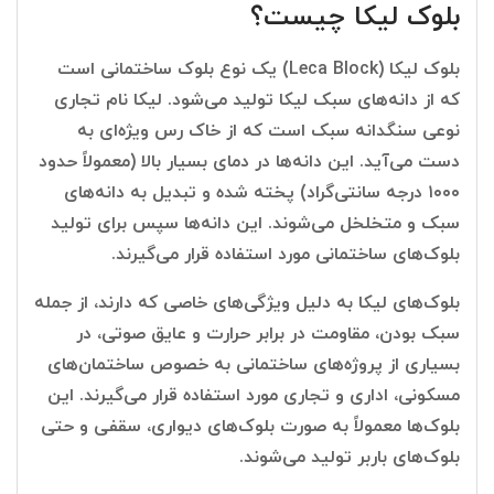
بلوک لیکا چیست؟
بلوک لیکا (Leca Block) یک نوع بلوک ساختمانی است
که از دانه‌های سبک لیکا تولید می‌شود. لیکا نام تجاری
نوعی سنگدانه سبک است که از خاک رس ویژه‌ای به
دست می‌آید. این دانه‌ها در دمای بسیار بالا (معمولاً حدود
۱۰۰۰ درجه سانتی‌گراد) پخته شده و تبدیل به دانه‌های
سبک و متخلخل می‌شوند. این دانه‌ها سپس برای تولید
بلوک‌های ساختمانی مورد استفاده قرار می‌گیرند.
بلوک‌های لیکا به دلیل ویژگی‌های خاصی که دارند، از جمله
سبک بودن، مقاومت در برابر حرارت و عایق صوتی، در
بسیاری از پروژه‌های ساختمانی به خصوص ساختمان‌های
مسکونی، اداری و تجاری مورد استفاده قرار می‌گیرند. این
بلوک‌ها معمولاً به صورت بلوک‌های دیواری، سقفی و حتی
بلوک‌های باربر تولید می‌شوند.