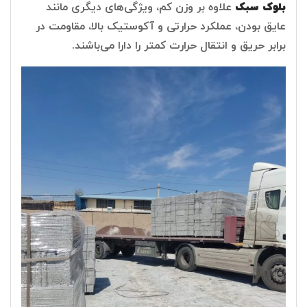
بلوک‌ سبک
علاوه بر وزن کم، ویژگی‌های دیگری مانند
عایق بودن، عملکرد حرارتی و آکوستیک بالا، مقاومت در
برابر حریق و انتقال حرارت کمتر را دارا می‌باشند.