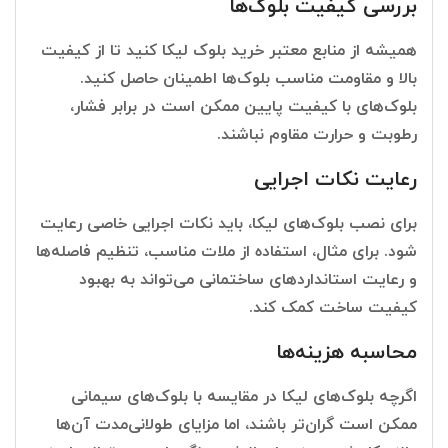
بررسی کیفیت بلوک‌ها
همیشه از منابع معتبر خرید بلوک لیکا کنید تا از کیفیت
بالا و مقاومت مناسب بلوک‌ها اطمینان حاصل کنید.
بلوک‌های با کیفیت پایین ممکن است در برابر فشار،
رطوبت و حرارت مقاوم نباشند.
رعایت نکات اجرایی
برای نصب بلوک‌های لیکا، باید نکات اجرایی خاصی رعایت
شود. برای مثال، استفاده از ملات مناسب، تنظیم فاصله‌ها
و رعایت استانداردهای ساختمانی می‌تواند به بهبود
کیفیت ساخت کمک کند.
محاسبه هزینه‌ها
اگرچه بلوک‌های لیکا در مقایسه با بلوک‌های سیمانی
ممکن است گران‌تر باشند، اما مزایای طولانی‌مدت آن‌ها