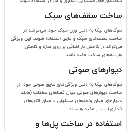
ساختمان‌های مسکونی، تجاری و اداری استفاده شوند.
ساخت سقف‌های سبک
بلوک‌های لیکا به دلیل وزن سبک خود، می‌توانند در
ساخت سقف‌های سبک و عایق استفاده شوند. این ویژگی
می‌تواند در کاهش بار اضافی بر روی سازه و کاهش
هزینه‌های ساخت مفید باشد.
دیوارهای صوتی
بلوک‌های لیکا به دلیل ویژگی‌های عایق صوتی خود، در
ساخت دیوارهای صوتی میان فضاهای مختلف (مانند
دیوارهای میان واحدهای مسکونی یا میان اتاق‌های
تجاری) بسیار مفید هستند.
استفاده در ساخت پل‌ها و