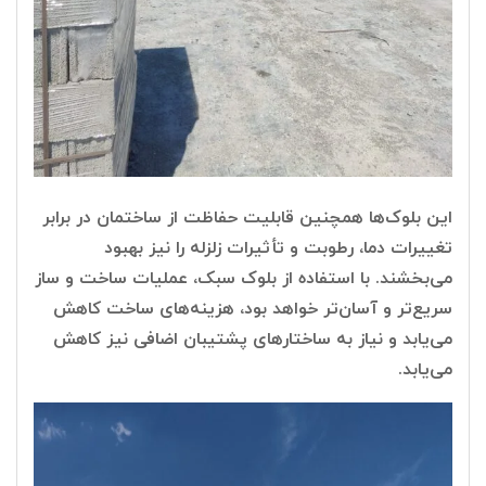
این بلوک‌ها همچنین قابلیت حفاظت از ساختمان در برابر
تغییرات دما، رطوبت و تأثیرات زلزله را نیز بهبود
می‌بخشند. با استفاده از بلوک سبک، عملیات ساخت و ساز
سریع‌تر و آسان‌تر خواهد بود، هزینه‌های ساخت کاهش
می‌یابد و نیاز به ساختارهای پشتیبان اضافی نیز کاهش
می‌یابد.