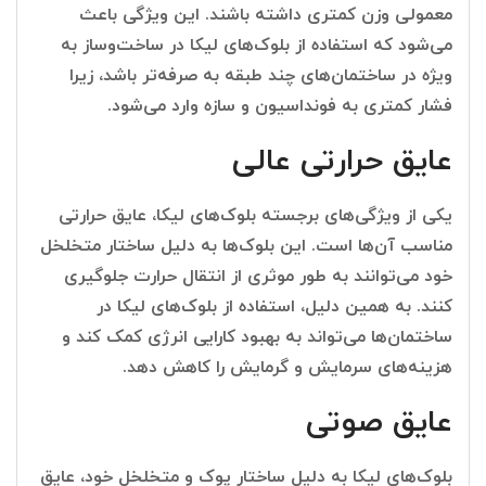
معمولی وزن کمتری داشته باشند. این ویژگی باعث
می‌شود که استفاده از بلوک‌های لیکا در ساخت‌وساز به
ویژه در ساختمان‌های چند طبقه به صرفه‌تر باشد، زیرا
فشار کمتری به فونداسیون و سازه وارد می‌شود.
عایق حرارتی عالی
یکی از ویژگی‌های برجسته بلوک‌های لیکا، عایق حرارتی
مناسب آن‌ها است. این بلوک‌ها به دلیل ساختار متخلخل
خود می‌توانند به طور موثری از انتقال حرارت جلوگیری
کنند. به همین دلیل، استفاده از بلوک‌های لیکا در
ساختمان‌ها می‌تواند به بهبود کارایی انرژی کمک کند و
هزینه‌های سرمایش و گرمایش را کاهش دهد.
عایق صوتی
بلوک‌های لیکا به دلیل ساختار پوک و متخلخل خود، عایق