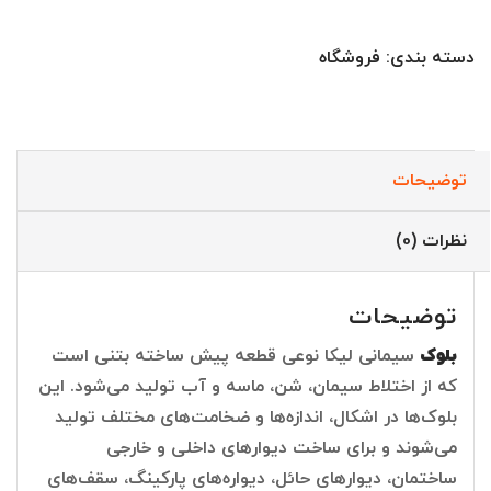
دسته بندی:
فروشگاه
توضیحات
نظرات (0)
توضیحات
بلوک
سیمانی لیکا نوعی قطعه پیش ساخته بتنی است
که از اختلاط سیمان، شن، ماسه و آب تولید می‌شود. این
بلوک‌ها در اشکال، اندازه‌ها و ضخامت‌های مختلف تولید
می‌شوند و برای ساخت دیوارهای داخلی و خارجی
ساختمان، دیوارهای حائل، دیواره‌های پارکینگ، سقف‌های