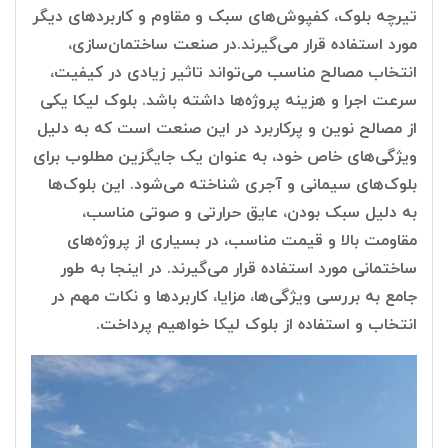
تیرچه بلوک، کفپوش‌های سبک و مقاوم و کاربردهای دیگر
مورد استفاده قرار می‌گیرند.در صنعت ساختمان‌سازی،
انتخاب مصالح مناسب می‌تواند تاثیر زیادی در کیفیت،
سرعت اجرا و هزینه پروژه‌ها داشته باشد. بلوک لیکا یکی
از مصالح نوین و پرکاربرد در این صنعت است که به دلیل
ویژگی‌های خاص خود، به عنوان یک جایگزین مطلوب برای
بلوک‌های سیمانی و آجری شناخته می‌شود. این بلوک‌ها
به دلیل سبک بودن، عایق حرارتی و صوتی مناسب،
مقاومت بالا و قیمت مناسب، در بسیاری از پروژه‌های
ساختمانی مورد استفاده قرار می‌گیرند. در اینجا به طور
جامع به بررسی ویژگی‌ها، مزایا، کاربردها و نکات مهم در
انتخاب و استفاده از بلوک لیکا خواهیم پرداخت.