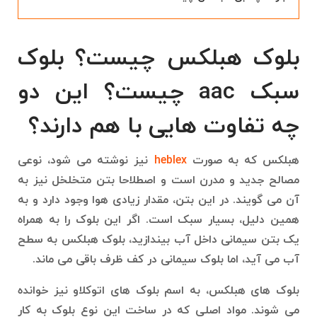
بلوک هبلکس چیست؟ بلوک
سبک aac چیست؟ این دو
چه تفاوت هایی با هم دارند؟
هبلکس که به صورت
heblex
نیز نوشته می شود، نوعی
مصالح جدید و مدرن است و اصطلاحا بتن متخلخل نیز به
آن می گویند. در این بتن، مقدار زیادی هوا وجود دارد و به
همین دلیل، بسیار سبک است. اگر این بلوک را به همراه
یک بتن سیمانی داخل آب بیندازید، بلوک هبلکس به سطح
آب می آید، اما بلوک سیمانی در کف ظرف باقی می ماند.
بلوک های هبلکس، به اسم بلوک های اتوکلاو نیز خوانده
می شوند. مواد اصلی که در ساخت این نوع بلوک به کار