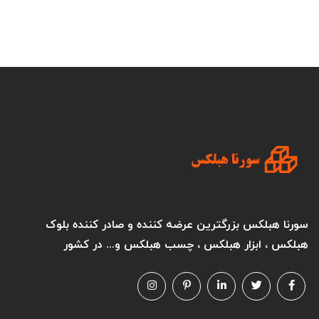
سورنا هبلکس بزرگترین عرضه کننده و صادر کننده بلوک
هبلکس ، ابزار هبلکس ، چسب هبلکس و... در کشور