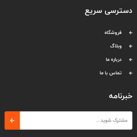
دسترسی سریع
فروشگاه
وبلاگ
درباره ما
تماس با ما
خبرنامه