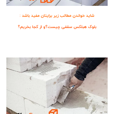
شاید خواندن مطالب زیر برایتان مفید باشد :
بلوک هبلکس سقفی چیست؟و از کجا بخریم؟