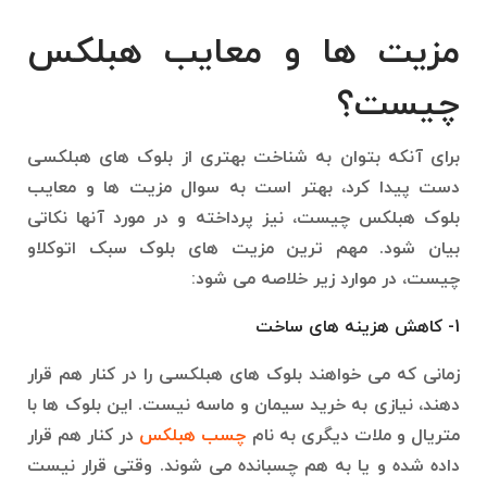
مزیت ها و معایب هبلکس
چیست؟
برای آنکه بتوان به شناخت بهتری از بلوک های هبلکسی
دست پیدا کرد، بهتر است به سوال مزیت ها و معایب
بلوک هبلکس چیست، نیز پرداخته و در مورد آنها نکاتی
بیان شود. مهم ترین مزیت های بلوک سبک اتوکلاو
چیست، در موارد زیر خلاصه می شود:
1- کاهش هزینه های ساخت
زمانی که می خواهند بلوک های هبلکسی را در کنار هم قرار
دهند، نیازی به خرید سیمان و ماسه نیست. این بلوک ها با
متریال و ملات دیگری به نام
چسب هبلکس
در کنار هم قرار
داده شده و یا به هم چسبانده می شوند. وقتی قرار نیست