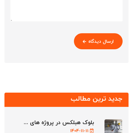
ارسال دیدگاه
جدید ترین مطالب
بلوک هبلکس در پروژه های ...
1404-11-11