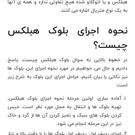
هبلکس و یا اتوکلاو شده هیچ تفاوتی ندارد و همه ی آنها
به یک نوع متریال اشاره می کنند.
نحوه اجرای بلوک هبلکس
چیست؟
در خطوط بالایی به سوال بلوک هبلکس چیست، پاسخ
دادیم و حال می خواهیم در مورد نحوه اجرای این بلوک ها
نیز نکاتی را بیان کنیم. مراحل اجرای این بلوک به شرح زیر
است:
آماده سازی: اولین مرحله نحوه اجرای بلوک هبلکس،
تهیه بلوک ها و انتقال به محل مورد نظر است. خیس
کردن بلوک های سبک و تمیز کردن آن ها از گرد و خاک
نیز در این مرحله انجام می شود.
اجرای ردیف اول: ردیف اول بلوک ها را با دقت بالا و تراز