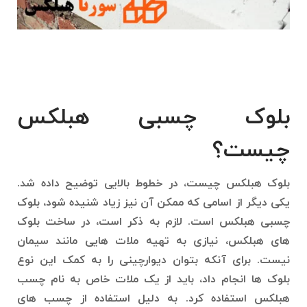
بلوک چسبی هبلکس
چیست؟
بلوک هبلکس چیست، در خطوط بالایی توضیح داده شد.
یکی دیگر از اسامی که ممکن آن نیز زیاد شنیده شود، بلوک
چسبی هبلکس است. لازم به ذکر است، در ساخت بلوک
های هبلکس، نیازی به تهیه ملات هایی مانند سیمان
نیست. برای آنکه بتوان دیوارچینی را به کمک این نوع
بلوک ها انجام داد، باید از یک ملات خاص به نام چسب
هبلکس استفاده کرد. به دلیل استفاده از چسب های