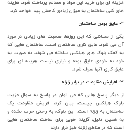
هزینه ای برای خرید این مواد و مصالح پرداخت شود، هزینه
های کلی ساختمان به میزان زیادی کاهش پیدا خواهد کرد.
2- عایق بودن ساختمان
یکی از مسائلی که این روزها، صحبت های زیادی در مورد
آن می شود، عایق کاری ساختمان است. ساختمان هایی که
به کمک بلوک های هبلکس ساخته می شوند، به صورت به
خود به خودی عایق بوده و نیازی نیست هزینه ای برای
عایق کاری آنها صرف شود.
3- افزایش مقاومت در برابر زلزله
از دیگر پاسخ هایی که می توان در پاسخ به سوال مزیت
بلوک هبلکس چیست، بیان کرد، افزایش مقاومت یک
ساختمان به زلزله است. این بلوک، به راحتی خراب نشده و
به همین دلیل، گزینه خوبی برای ساخت ساختمان هایی
است که در مناطق زلزله خیز قرار دارند.