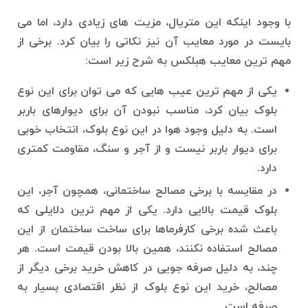
با وجود اینکه این متریال، مزیت های زیادی دارد، اما می
بایست در مورد معایب آن نیز نکاتی را بیان کرد. برخی از
مهم ترین معایب هبلکس به شرح زیر است:
یکی از مهم ترین عیب هایی که می توان برای این نوع
بلوک بیان کرد، مناسب نبودن آن برای دیوارهای باربر
است. به دلیل وجود هوا در این نوع بلوک، انتخاب خوبی
برای دیوار باربر نیست و از آجر و سنگ، مقاومت کمتری
دارد.
در مقایسه با برخی مصالح ساختمانی، همچون آجر، این
بلوک قیمت بالایی دارد. یکی از مهم ترین دلایلی که
باعث شده برخی کارفرماها برای ساخت ساختمان از این
مصالح استفاده نکنند، همین بالا بودن قیمت است. هر
چند، به دلیل صرفه جویی در کاهش خرید برخی دیگر از
مصالح، خرید این نوع بلوک از نظر اقتصادی بسیار به
صرفه است.