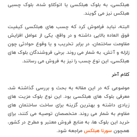
هبلکسی، به بلوک هبلکسی یا اتوکلاو شده، بلوک چسبی
هبلکس نیز می گویند.
البته، نباید فراموش کرد که چسب های هبلکسی کیفیت
فوق العاده بالایی داشته و در واقع، یکی از عوامل افزایش
مقاومت ساختمان، در برابر تخریب و یا وقوع حوادثی چون
زلزله و آتش، به شمار می روند. برخی فروشندگان بلوک های
هبلکسی، این نوع چسب را نیز به فروش می رسانند.
کلام آخر
موضوعی که در این مقاله به بحث و بررسی گذاشته شد،
معرفی بلوک های هبلکسی بود. این نوع بلوک مزیت های
زیادی داشته و بهترین گزینه برای ساخت ساختمان های
مقاوم به شمار می روند. متخصصان توصیه می کنند، برای
خرید این بلوک ها، به منابع فروش معتبر و مطرح در کشور،
همچون
سورنا هبلکس
مراجعه شود.