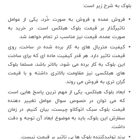
بلوک به شرح زیر است:
فروش عمده و فروش به صورت خُرد، یکی از عوامل
تاثیرگذار بر قیمت بلوک هبلکس است. در خرید به
صورت عمده، قیمت نیز مناسب تر تمام خواهد شد.
کیفیت متریال های به کار برده شده در ساخت، روی
قیمت تاثیر دارد. هر قدر کیفیت ماده ای که برای ساخت
این بلوک به کار برده می شود، بالاتر باشد، مسلما بلوک
های هبلکسی نیز مقاومت بالاتری داشته و با قیمت
گران تری به فروش می روند.
ابعاد بلوک هبلکس، یکی از مهم ترین پاسخ هایی است
که می توان در خصوص سوال عوامل تغییر دهنده
قیمت بلوک سبک اتوکلاو چیست، بیان کنیم. در زمان
سفارش این بلوک، باید به موضوع ابعاد آن توجه و دقت
داشت.
برند تولیدکننده بلوک ها بی تاثیر بر قیمت نیست.