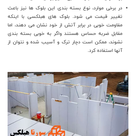
در برخی موارد، نوع بسته بندی این بلوک ها نیز باعث
تغییر قیمت می شود. بلوک های هبلکسی با اینکه
مقاومت خوبی در برابر آتش از خود نشان می دهند، اما
مقابل ضربه حساس هستند واگر به خوبی بسته بندی
نشوند، ممکن است دچار ترک و آسیب شده و نتوان از
آنها استفاده کرد.