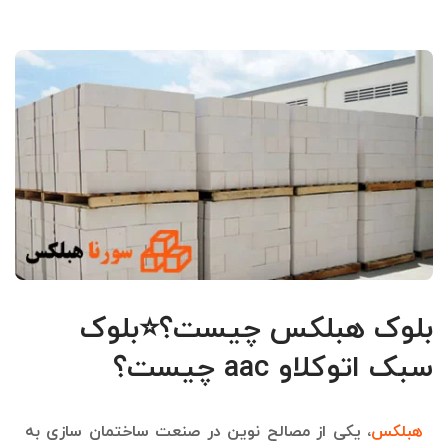
بلوک هبلکس چیست؟⭐بلوک
سبک اتوکلاو aac چیست؟
هبلکس
، یکی از مصالح نوین در صنعت ساختمان سازی به