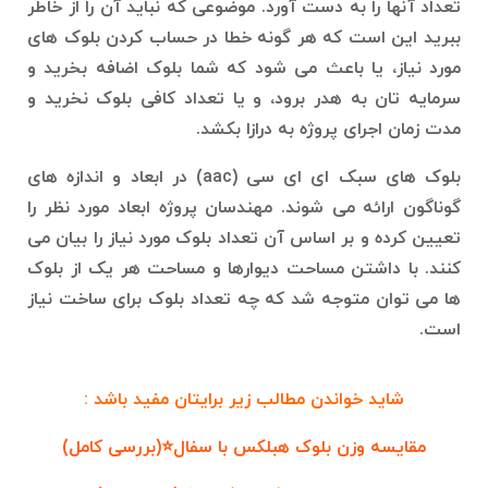
تعداد آنها را به دست آورد. موضوعی که نباید آن را از خاطر
ببرید این است که هر گونه خطا در حساب کردن بلوک های
مورد نیاز، یا باعث می شود که شما بلوک اضافه بخرید و
سرمایه تان به هدر برود، و یا تعداد کافی بلوک نخرید و
مدت زمان اجرای پروژه به درازا بکشد.
بلوک های سبک ای ای سی (aac) در ابعاد و اندازه های
گوناگون ارائه می شوند. مهندسان پروژه ابعاد مورد نظر را
تعیین کرده و بر اساس آن تعداد بلوک مورد نیاز را بیان می
کنند. با داشتن مساحت دیوارها و مساحت هر یک از بلوک
ها می توان متوجه شد که چه تعداد بلوک برای ساخت نیاز
است.
شاید خواندن مطالب زیر برایتان مفید باشد :
مقایسه وزن بلوک هبلکس با سفال⭐(بررسی کامل)