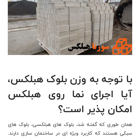
با توجه به وزن بلوک هبلکس،
آیا اجرای نما روی هبلکس
امکان پذیر است؟
همان طوری که گفته شد، بلوک های هبلکسی، بلوک های
سبکی هستند که کاربرد ویژه ای در ساختمان سازی دارند.