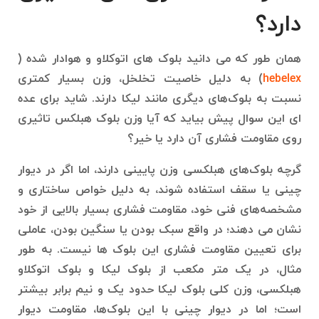
دارد؟
همان طور که می دانید بلوک‌ های اتوکلاو و هوادار شده (
hebelex
) به دلیل خاصیت تخلخل، وزن بسیار کمتری
نسبت به بلوک‌های دیگری مانند لیکا دارند. شاید برای عده
ای این سوال پیش بیاید که آیا وزن بلوک هبلکس تاثیری
روی مقاومت فشاری آن دارد یا خیر؟
گرچه بلوک‌های هبلکسی وزن پایینی دارند، اما اگر در دیوار
چینی یا سقف استفاده شوند، به دلیل خواص ساختاری و
مشخصه‌های فنی خود، مقاومت فشاری بسیار بالایی از خود
نشان می دهند؛‌ در واقع سبک بودن یا سنگین بودن، عاملی
برای تعیین مقاومت فشاری این بلوک ها نیست. به طور
مثال، در یک متر مکعب از بلوک لیکا و بلوک اتوکلاو
هبلکسی، وزن کلی بلوک لیکا حدود یک و نیم برابر بیشتر
است؛ اما در دیوار چینی با این بلو‌ک‌ها، مقاومت دیوار