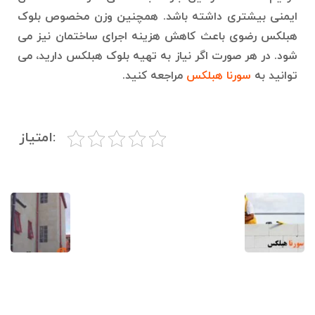
ایمنی بیشتری داشته باشد. همچنین وزن مخصوص بلوک
هبلکس رضوی باعث کاهش هزینه اجرای ساختمان نیز می
شود. در هر صورت اگر نیاز به تهیه بلوک هبلکس دارید، می
توانید به
سورنا هبلکس
مراجعه کنید.
:امتیاز