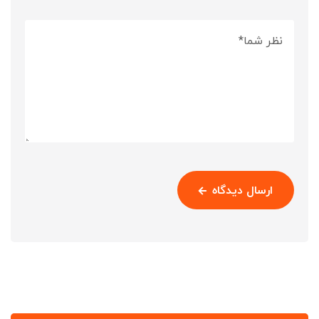
ارسال دیدگاه