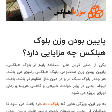
پایین بودن وزن بلوک
هبلکس چه مزایایی دارد؟
یکی از اصلی ترین علل استفاده رایج از بلوک هبلکس،
پایین بودن وزن مخصوص بلوک هبلکس رضوی می باشد.
هر چقدر بلوک سبک تر و در عین حال مقاوم تر باشد، باعث
ایجاد ایمنی در برابر حوادث طبیعی و کاهش هزینه و زمان
اجرای پروژه می شود.
به جز این، ویژگی هایی که
بلوک aac
دارد باعث می شود تا
خیالتان از ایمنی ساختمان راحت باشد. علت پایین بودن