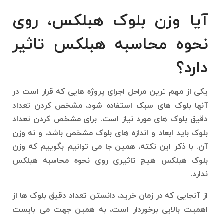
آیا وزن بلوک هبلکس، روی
نحوه محاسبه هبلکس تاثیر
دارد؟
یکی از مهم ترین مراحل اجرای پروژه هایی که قرار است در
آنها بلوک های سبک استفاده شود، مشخص کردن تعداد
دقیق بلوک های مورد نیاز است. برای مشخص کردن تعداد
بلوک باید ابعاد و اندازه های بلوک مشخص باشد، و نه وزن
آن. با ذکر این نکته، همین جا می توانیم بگوییم که وزن
بلوک هبلکس هیچ تاثیری روی نحوه محاسبه هبلکس
ندارد.
از آنجایی که در زمان خرید، دانستن تعداد دقیق بلوک ها از
اهمیت بالایی برخوردار است، به همین جهت می بایست