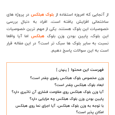
از آنجایی که امروزه استفاده از
بلوک هبلکس
در پروژه های
ساختمانی افزایش یافته است، افراد به دنبال بررسی
خصوصیات این بلوک هستند. یکی از مهم ترین خصوصیات
این بلوک، پایین بودن وزن بلوک
هبلکس
اما آیا واقعا
نسبت به سایر بلوک ها سبک تر است؟ در این مقاله قرار
است به این سوالات پاسخ دهیم.
فهرست این محتوا
پنهان
وزن مخصوص بلوک هبلکس رضوی چقدر است؟
ابعاد بلوک هبلکس چقدر است؟
آیا وزن بلوک هبلکس روی مقاومت فشاری آن تاثیری دارد؟
پایین بودن وزن بلوک هبلکس چه مزایایی دارد؟
با توجه به وزن بلوک هبلکس، آیا اجرای نما روی هبلکس
امکان پذیر است؟