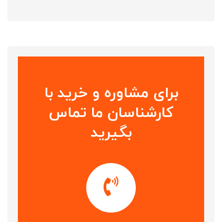
برای مشاوره و خرید با
کارشناسان ما تماس
بگیرید