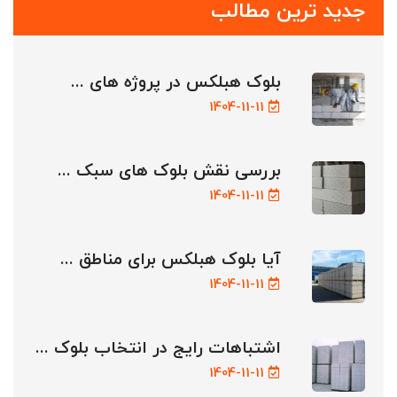
جدید ترین مطالب
بلوک هبلکس در پروژه های ...
1404-11-11
بررسی نقش بلوک های سبک ...
1404-11-11
آیا بلوک هبلکس برای مناطق ...
1404-11-11
اشتباهات رایج در انتخاب بلوک ...
1404-11-11