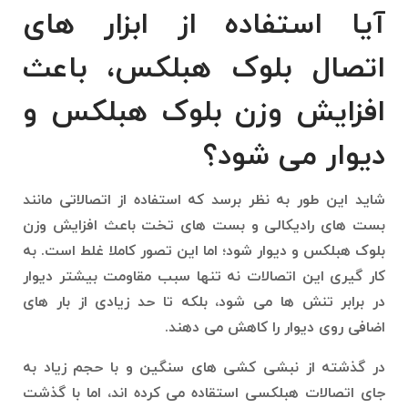
آیا استفاده از ابزار های
اتصال بلوک هبلکس، باعث
افزایش وزن بلوک هبلکس و
دیوار می شود؟
شاید این طور به نظر برسد که استفاده از اتصالاتی مانند
بست های رادیکالی و بست های تخت باعث افزایش وزن
بلوک هبلکس و دیوار شود؛ اما این تصور کاملا غلط است. به
کار گیری این اتصالات نه تنها سبب مقاومت بیشتر دیوار
در برابر تنش ها می شود، بلکه تا حد زیادی از بار های
اضافی روی دیوار را کاهش می دهند.
در گذشته از نبشی کشی های سنگین و با حجم زیاد به
جای اتصالات هبلکسی استقاده می کرده اند، اما با گذشت