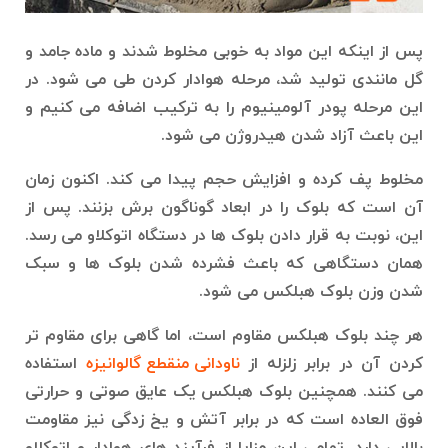
پس از اینکه این مواد به خوبی مخلوط شدند و ماده جامد و
گل مانندی تولید شد، مرحله هوادار کردن طی می شود. در
این مرحله پودر آلومینیوم را به ترکیب اضافه می کنیم و
این باعث آزاد شدن هیدروژن می شود.
مخلوط پف کرده و افزایش حجم پیدا می کند. اکنون زمان
آن است که بلوک را در ابعاد گوناگون برش بزنند. پس از
این، نوبت به قرار دادن بلوک ها در دستگاه اتوکلاو می رسد.
همان دستگاهی که باعث فشرده شدن بلوک ها و سبک
شدن وزن بلوک هبلکس می شود.
هر چند بلوک هبلکس مقاوم است، اما گاهی برای مقاوم تر
کردن آن در برابر زلزله از
ناودانی منقطع گالوانیزه
استفاده
می کنند. همچنین بلوک هبلکس یک عایق صوتی و حرارتی
فوق العاده است که در برابر آتش و یخ زدگی نیز مقاومت