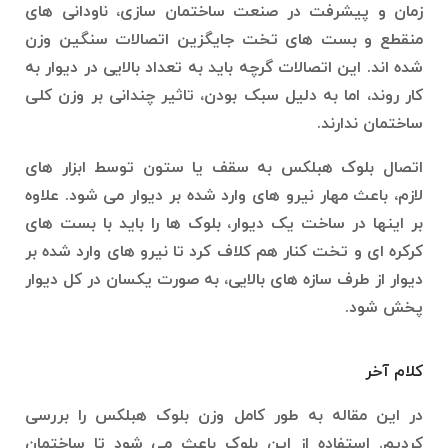
زمان و پیشرفت در صنعت ساختمان سازی، ناودانی های
منقطع و بست های تخت جایگزین اتصالات سنگین وزن
شده اند. این اتصالات گرچه باید به تعداد بالایی در دیوار به
کار روند، اما به دلیل سبک بودن، تاثیر چندانی بر وزن کلی
ساختمان ندارند.
اتصال بلوک هبلکس به سقف یا ستون توسط ابزار های
لازم، باعث مهار نیرو های وارد شده بر دیوار می شود. علاوه
بر اینها در ساخت یک دیوار، بلوک ها را باید با بست های
کرکره ای و تخت کنار هم کلاف کرد تا نیرو های وارد شده بر
دیوار از طرف سازه های بالایی، به صورت یکسان در کل دیوار
پخش شود‌.
کلام آخر
در این مقاله به طور کامل وزن بلوک هبلکس را بررسی
کردیم. استفاده از این بلوک باعث می شود تا ساختمان