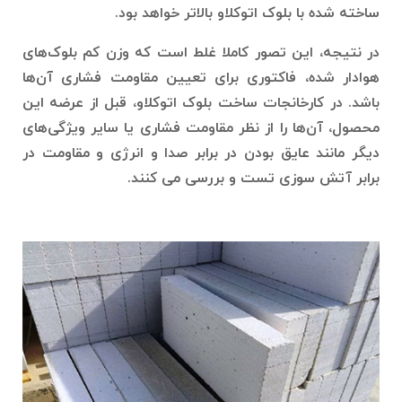
ساخته شده با بلوک اتوکلاو بالاتر خواهد بود‌.
در نتیجه، این تصور کاملا غلط است که وزن کم بلوک‌های
هوادار شده، فاکتوری برای تعیین مقاومت فشاری آن‌ها
باشد. در کارخانجات ساخت بلوک اتوکلاو، قبل از عرضه این
محصول، آن‌ها را از نظر مقاومت فشاری یا سایر ویژگی‌های
دیگر مانند عایق بودن در برابر صدا و انرژی و مقاومت در
برابر آتش سوزی تست و بررسی می کنند.