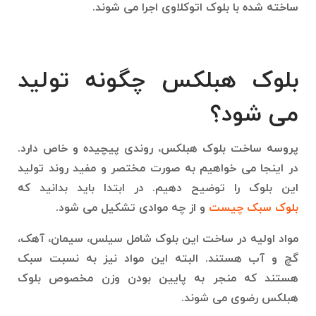
ساخته شده با بلوک اتوکلاوی اجرا می شوند.
بلوک هبلکس چگونه تولید
می شود؟
پروسه ساخت بلوک هبلکس، روندی پیچیده و خاص دارد.
در اینجا می خواهیم به صورت مختصر و مفید روند تولید
این بلوک را توضیح دهیم. در ابتدا باید بدانید که
بلوک سبک چیست
و از چه موادی تشکیل می شود.
مواد اولیه در ساخت این بلوک شامل سیلس، سیمان، آهک،
گچ و آب هستند. البته این مواد نیز به نسبت سبک
هستند که منجر به پایین بودن وزن مخصوص بلوک
هبلکس رضوی می شوند.