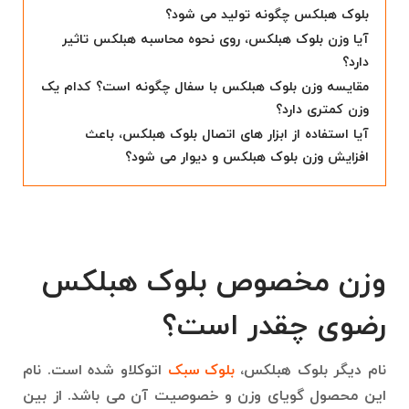
بلوک هبلکس چگونه تولید می شود؟
آیا وزن بلوک هبلکس، روی نحوه محاسبه هبلکس تاثیر
دارد؟
مقایسه وزن بلوک هبلکس با سفال چگونه است؟ کدام یک
وزن کمتری دارد؟
آیا استفاده از ابزار های اتصال بلوک هبلکس، باعث
افزایش وزن بلوک هبلکس و دیوار می شود؟
وزن مخصوص بلوک هبلکس
رضوی چقدر است؟
نام دیگر بلوک هبلکس،
بلوک سبک
اتوکلاو شده است. نام
این محصول گویای وزن و خصوصیت آن می باشد. از بین