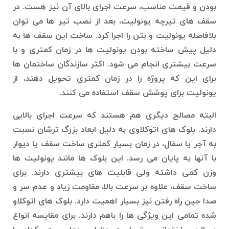
بودن و قیمت مناسب، سرعت اجرای بالای آن نیز هست. در
سقف های تیرچه یونولیت، بعد از نصب تیر ها می توان
بلافاصله یونولیت و بتن را اجرا کرد. ساخت این سقف ها به
دلیل پیش ساخته بودن یونولیت ها در زمان کمتری و با
سرعت بیشتری انجام می شود. اکثر سازندگان ساختمان ها
برای این که پروژه را در زمان کمتری تحویل دهند، از
یونولیت برای پوشش سقف استفاده می کنند.
البته مصالح دیگری هم هستند که سرعت اجرای بالایی
دارند. بلوک های اتوکلاوی به دلیل ابعاد بزرگ ترشان نسبت
به آجر یا سفال، در زمان بسیار کمتری ساخت سقف یا دیوار
با آنها به پایان می رسد. این بلوک ها مانند یونولیت ها
وزن کمی داشته ولی قابلیت های بیشتری دارند. برای
ساخت سقف، علاوه بر سرعت بالا، مقاومت زیاد و عدم سر و
صدا حین راه رفتن نیز بسیار اهمیت دارد. بلوک های اتوکلاو
شده تمامی این ویژگی ها را باهم دارند. برای مقایسه انواع