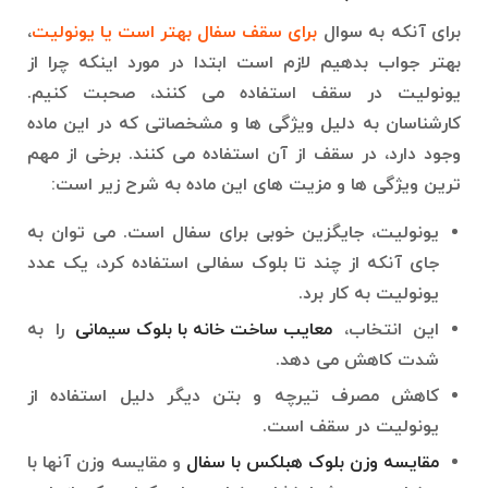
برای آنکه به سوال
برای سقف سفال بهتر است یا یونولیت
،
بهتر جواب بدهیم لازم است ابتدا در مورد اینکه چرا از
یونولیت در سقف استفاده می کنند، صحبت کنیم.
کارشناسان به دلیل ویژگی ها و مشخصاتی که در این ماده
وجود دارد، در سقف از آن استفاده می کنند. برخی از مهم
ترین ویژگی ها و مزیت های این ماده به شرح زیر است:
یونولیت، جایگزین خوبی برای سفال است. می توان به
جای آنکه از چند تا بلوک سفالی استفاده کرد، یک عدد
یونولیت به کار برد.
این انتخاب،
معایب ساخت خانه با بلوک سیمانی
را به
شدت کاهش می دهد.
کاهش مصرف تیرچه و بتن دیگر دلیل استفاده از
یونولیت در سقف است.
مقایسه وزن بلوک هبلکس با سفال
و مقایسه وزن آنها با