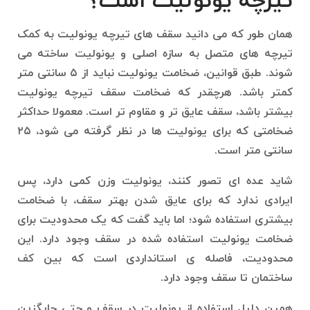
تیرچه یونولیت است؟
همان طور که می دانید سقف های تیرچه یونولیت به کمک
تیرچه های متصل به سازه اصلی و یونولیت ساخته می
شوند. طبق قوانین، ضخامت یونولیت نباید از ۵ سانتی متر
کمتر باشد. هرچقدر که ضخامت سقف تیرچه یونولیت
بیشتر باشد، سقف عایق تر و مقاوم تر است. معمولا حداکثر
ضخامتی که برای یونولیت ها در نظر گرفته می شود، ۲۵
سانتی متر است.
شاید عده ای تصور کنند، یونولیت وزن کمی دارد، پس
ایرادی ندارد که برای عایق شدن بهتر سقف، با ضخامت
بیشتری استفاده شود؛ اما باید گفت که یک محدودیت برای
ضخامت یونولیت استفاده شده در سقف وجود دارد. این
محدودیت، فاصله ی استانداردی است که بین کف
ساختمان تا سقف وجود دارد.
همین دلیل استفاده از یونولیت در سقف و حتی جایگزین