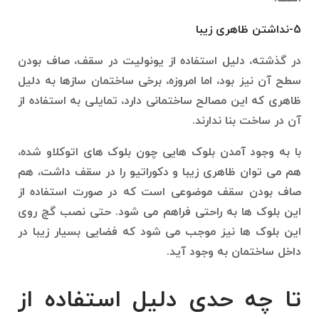
5-نداشتن ظاهری زیبا
در گذشته، دلیل استفاده از یونولیت در سقف، صاف بودن
سطح آن نیز بود، اما امروزه، برخی ساختمان سازها به دلیل
ظاهری که این مصالح ساختمانی دارد، تمایلی به استفاده از
آن در ساخت بنا ندارند.
با به وجود آمدن بلوک هایی چون بلوک های اتوکلاو شده،
هم می توان ظاهری زیبا و دکوراتیو را در سقف داشت، هم
صاف بودن سقف موضوعی است که در صورت استفاده از
این بلوک ها به راحتی فراهم می شود. حتی نصب گچ روی
این بلوک ها نیز موجب می شود که فضایی بسیار زیبا در
داخل ساختمان به وجود آید.
تا چه حدی دلیل استفاده از