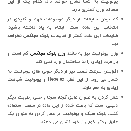
یونولیت به شما نشان خواهد داد، کدام یک از این
مصالح وزن کمتری دارد.
کم بودن ضایعات از دیگر موضوعات مهم و کلیدی در
انتخاب این ماده است. البته، به یاد داشته باشید،
ضایعات این ماده، کمتر از ضایعات بلوک هبلکس نخواهد
بود.
وزن یونولیت نیز به مانند
وزن بلوک هبلکس
کم است و
بار مرده زیادی را به ساختمان وارد نمی کند.
افزایش سرعت نصب نیز از دیگر خوبی های یونولیت به
شمار می رود. از این نظر، Hebelex و یونولیت شباهت
زیادی به هم دارند.
عمل کردن به عنوان عایق گرما، سرما و حتی رطوبت دیگر
دلیلی است که باعث شده از این ماده در سقف استفاده
کنند. بلوک سبک و یونولیت در عمل کردن به عنوان یک
عایق، رفتار خوبی از خود نشان می دهند.