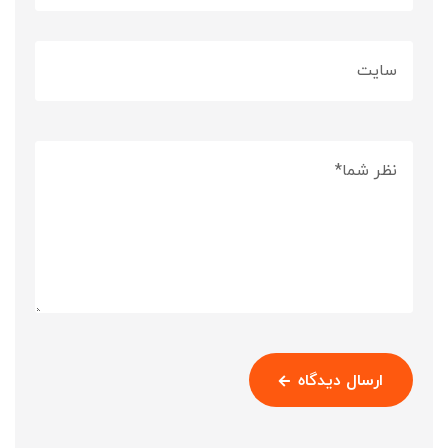
ارسال دیدگاه