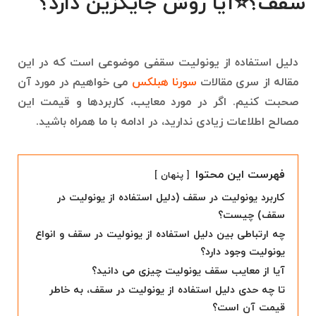
سقف؟⭐آیا روش جایگزین دارد؟
دلیل استفاده از یونولیت سقفی موضوعی است که در این
مقاله از سری مقالات
سورنا هبلکس
می خواهیم در مورد آن
صحبت کنیم. اگر در مورد معایب، کاربردها و قیمت این
مصالح اطلاعات زیادی ندارید، در ادامه با ما همراه باشید.
فهرست این محتوا
پنهان
کاربرد یونولیت در سقف (دلیل استفاده از یونولیت در
سقف) چیست؟
چه ارتباطی بین دلیل استفاده از یونولیت در سقف و انواع
یونولیت وجود دارد؟
آیا از معایب سقف یونولیت چیزی می دانید؟
تا چه حدی دلیل استفاده از یونولیت در سقف، به خاطر
قیمت آن است؟