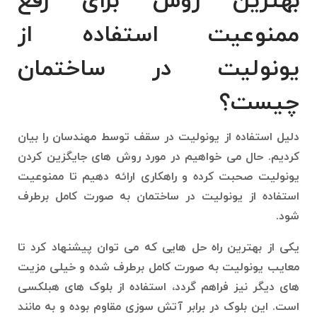
بهترین روش برای رفع
ممنوعیت استفاده از
یونولیت در ساختمان
چیست؟
دلیل استفاده از یونولیت در سقف توسط مهندسان را بیان
کردیم. حال می خواهیم در مورد روش های جایگزین کردن
یونولیت صحبت کرده و راهکاری ارائه دهیم تا ممنوعیت
استفاده از یونولیت در ساختمان به صورت کامل برطرف
شود.
یکی از بهترین راه حل هایی که می توان پیشنهاد کرد تا
معایب یونولیت به صورت کامل برطرف شده و خیلی مزیت
های دیگر نیز فراهم گردد، استفاده از بلوک های هبلکسی
است. این بلوک در برابر آتش سوزی مقاوم بوده و به مانند