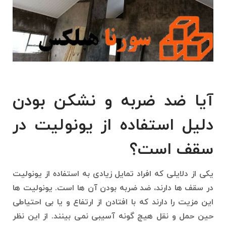
آیا ضد ضربه و نشکن بودن
دلیل استفاده از یونولیت در
سقف است؟
یکی از دلایلی که افراد تمایل زیادی به استفاده از یونولیت
در سقف ها دارند، ضد ضربه بودن آن ها است. یونولیت ها
این مزیت را دارند که با افتادن از ارتفاع و یا بی احتیاطی
حین حمل و نقل هیچ گونه آسیبی نمی بینند. از این نظر