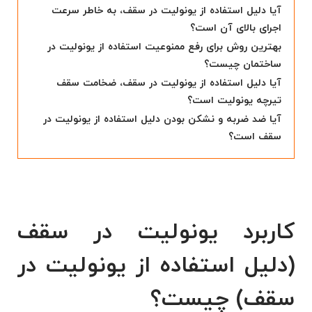
آیا دلیل استفاده از یونولیت در سقف، به خاطر سرعت
اجرای بالای آن است؟
بهترین روش برای رفع ممنوعیت استفاده از یونولیت در
ساختمان چیست؟
آیا دلیل استفاده از یونولیت در سقف، ضخامت سقف
تیرچه یونولیت است؟
آیا ضد ضربه و نشکن بودن دلیل استفاده از یونولیت در
سقف است؟
کاربرد یونولیت در سقف
(دلیل استفاده از یونولیت در
سقف) چیست؟