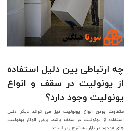
چه ارتباطی بین دلیل استفاده
از یونولیت در سقف و انواع
یونولیت وجود دارد؟
متفاوت بودن انواع یونولیت نیز می تواند دیگر دلیل
استفاده از یونولیت در سقف باشد. برخی انواع یونولیت
های موجود در بازار به شرح زیر است: