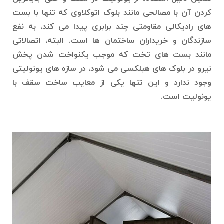
کردن آن با مصالحی مانند بلوک اتوکلاوی که تنها با بست
های رادیکالی مقاومتی چند برابری پیدا می کند، به نفع
سازندگان و خریداران ساختمان ها است. البته، اتصالاتی
مانند بست های تخت که موجب یکنواخت شدن پخش
نیرو در بلوک های هبلکسی می شود، در سازه های یونولیتی
وجود ندارد و این تنها یکی از معایب ساخت سقف با
یونولیت است.