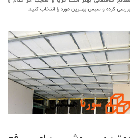
مصالح ساختمانی بهتر است مزایا و معایب هر کدام را
بررسی کرده و سپس بهترین مورد را انتخاب کنید.