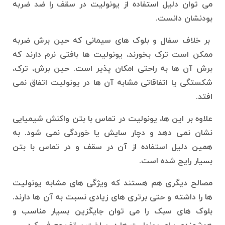
می توان دلیل استفاده از یونولیت در سقف را ضد ضربه
بودنشان دانست.
بر خلاف سفال و بلوک های سیمانی که حین برش ضربه
ممکن است ترک بخورند، یونولیت ها بافتی نرم دارند که
برش آن ها به راحتی امکان پذیر است. حین برش، ترک،
شکستگی یا اتفاقاتی مشابه آن ها در یونولیت اتفاق نمی
افتد.
علاوه بر این ها، یونولیت در تماس با بتن واکنش شیمیایی
نشان نمی دهد و دچار سایش یا خوردگی نمی شود. به
همین دلیل استفاده از آن در سقف و در تماس با بتن
بسیار رایج شده است.
مصالح دیگری هم هستند که ویژگی های مشابه یونولیت
ها را داشته و حتی برتری های زیادی نسبت به آن ها دارند.
بلوک های سبک را می توان جایگزین بسیار مناسب و