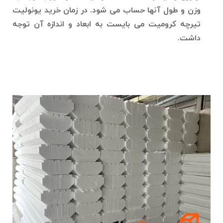
وزن و طول آنها حساب می شود. در زمان خرید یونولیت
تیرچه کرومیت می بایست به ابعاد و اندازه آن توجه
داشت.