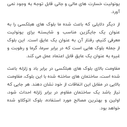
یونولیت خسارت های مالی و جانی قابل توجه به وجود نمی
آورد.
از دیگر دلایلی که باعث شده ما بلوک های هبلکسی را به
عنوان یک جایگزین مناسب و شایسته برای یونولیت
معرفی کنیم، رفتار آن به عنوان یک عایق است. این بلوک
از جمله بلوک هایی است که در برابر سرما، گرما و رطوبت و
غیره به عنوان یک عایق قابل اعتماد عمل می کند.
مقاومت بالای بلوک های هبلکسی در برابر باد و زلزله باعث
شده است، ساختمان های ساخته شده با این بلوک، مقاومت
بالایی در مقابل این اتفاقات از خود نشان دهند. هر جایی که
نیاز باشد یک ساختمان مقاوم در برابر زلزله احداث شود،
اولین و بهترین مصالح مورد استفاده، بلوک اتوکلاو شده
خواهد بود.