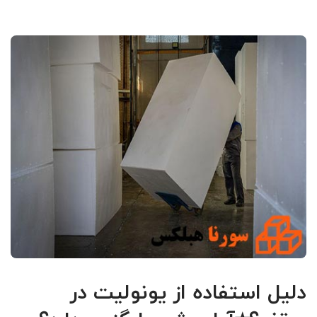
دلیل استفاده از یونولیت در