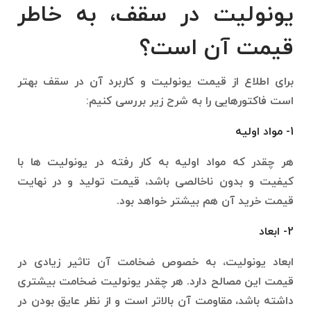
یونولیت در سقف، به خاطر
قیمت آن است؟
برای اطلاع از قیمت یونولیت و کاربرد آن در سقف بهتر
است فاکتورهایی را به شرح زیر بررسی کنیم:
1- مواد اولیه
هر چقدر که مواد اولیه به کار رفته در یونولیت ‌ها با
کیفیت و بدون ناخالصی باشد، قیمت تولید و در نهایت
قیمت خرید آن‌ هم بیشتر خواهد بود.
2- ابعاد
ابعاد یونولیت، به خصوص ضخامت آن تاثیر زیادی در
قیمت این مصالح دارد. هر چقدر یونولیت ضخامت بیشتری
داشته باشد، مقاومت آن بالاتر است و از نظر عایق بودن در