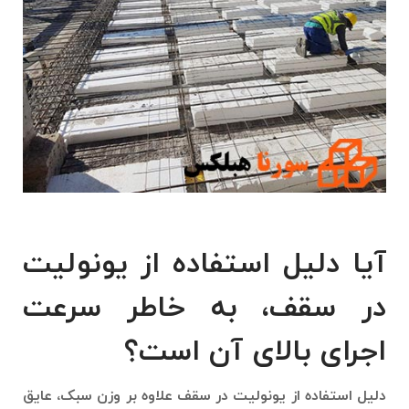
آیا دلیل استفاده از یونولیت
در سقف، به خاطر سرعت
اجرای بالای آن است؟
دلیل استفاده از یونولیت در سقف علاوه بر وزن سبک، عایق