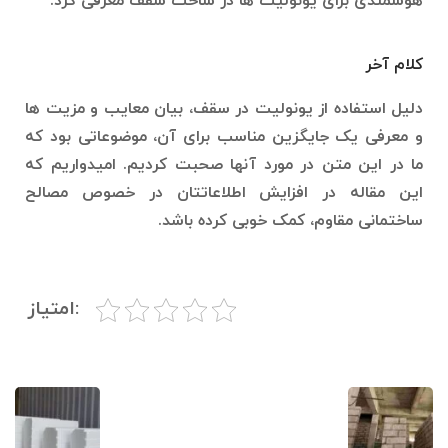
هوشمندی برای یونولیت ها در ساخت سقف معرفی کرد.
کلام آخر
دلیل استفاده از یونولیت در سقف، بیان معایب و مزیت ها
و معرفی یک جایگزین مناسب برای آن، موضوعاتی بود که
ما در این متن در مورد آنها صحبت کردیم. امیدواریم که
این مقاله در افزایش اطلاعاتتان در خصوص مصالح
ساختمانی مقاوم، کمک خوبی کرده باشد.
:امتیاز